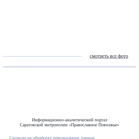
смотреть все фото
Информационно-аналитический портал
Саратовской митрополии «Православное Поволжье»
Согласие на обработку персональных данных