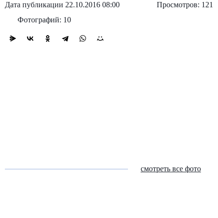
Дата публикации 22.10.2016 08:00
Просмотров: 121
Фотографий: 10
смотреть все фото