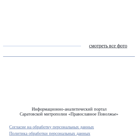
смотреть все фото
Информационно-аналитический портал
Саратовской митрополии «Православное Поволжье»
Согласие на обработку персональных данных
Политика обработки персональных данных