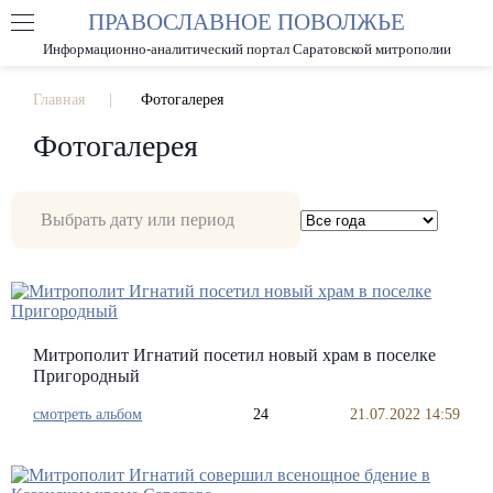
ПРАВОСЛАВНОЕ ПОВОЛЖЬЕ
А
А
РАЗМЕР ШРИФТА
А
Информационно-аналитический портал Саратовской митрополии
ИЗОБРАЖЕНИЯ
Главная
Фотогалерея
Фотогалерея
Митрополит Игнатий посетил новый храм в поселке
Пригородный
смотреть альбом
24
21.07.2022 14:59