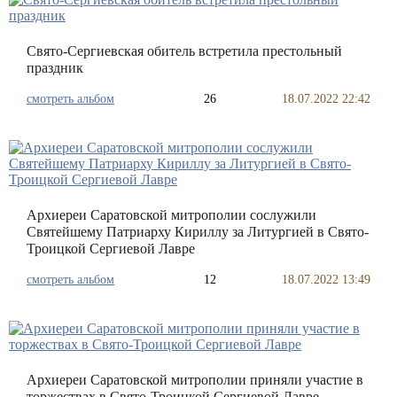
Свято-Сергиевская обитель встретила престольный
праздник
смотреть альбом
26
18.07.2022 22:42
Архиереи Саратовской митрополии сослужили
Святейшему Патриарху Кириллу за Литургией в Свято-
Троицкой Сергиевой Лавре
смотреть альбом
12
18.07.2022 13:49
Архиереи Саратовской митрополии приняли участие в
торжествах в Свято-Троицкой Сергиевой Лавре