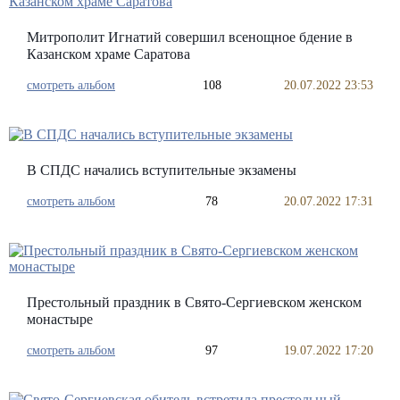
Митрополит Игнатий совершил всенощное бдение в
Казанском храме Саратова
смотреть альбом
108
20.07.2022 23:53
В СПДС начались вступительные экзамены
смотреть альбом
78
20.07.2022 17:31
Престольный праздник в Свято-Сергиевском женском
монастыре
смотреть альбом
97
19.07.2022 17:20