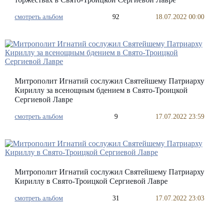
смотреть альбом
92
18.07.2022 00:00
Митрополит Игнатий сослужил Святейшему Патриарху
Кириллу за всенощным бдением в Свято-Троицкой
Сергиевой Лавре
смотреть альбом
9
17.07.2022 23:59
Митрополит Игнатий сослужил Святейшему Патриарху
Кириллу в Свято-Троицкой Сергиевой Лавре
смотреть альбом
31
17.07.2022 23:03