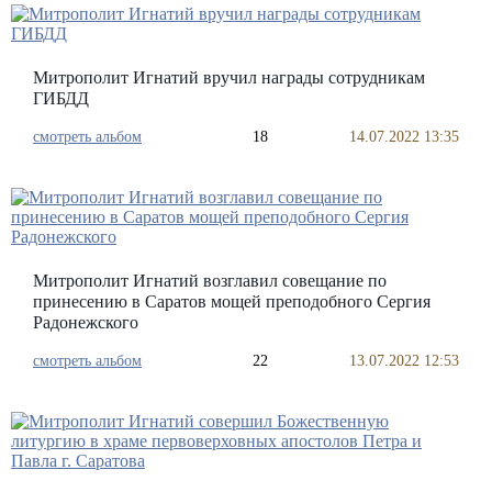
Митрополит Игнатий вручил награды сотрудникам
ГИБДД
смотреть альбом
18
14.07.2022 13:35
Митрополит Игнатий возглавил совещание по
принесению в Саратов мощей преподобного Сергия
Радонежского
смотреть альбом
22
13.07.2022 12:53