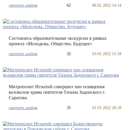
смотреть альбом
62
06.01.2022 14:14
Состоялись образовательные экскурсии в рамках
проекта «Молодежь. Общество. Будущее»
смотреть альбом
32
03.01.2022 15:18
Митрополит Игнатий совершил чин освящения
колоколов храма святителя Тихона Задонского г.
Саратова
смотреть альбом
35
02.01.2022 20:18