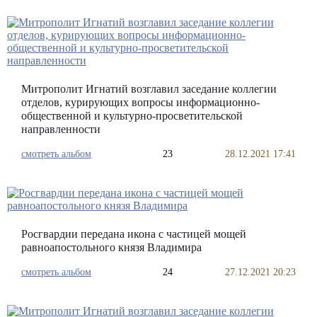
Митрополит Игнатий возглавил заседание коллегии
отделов, курирующих вопросы информационно-
общественной и культурно-просветительской
направленности
смотреть альбом
23
28.12.2021 17:41
Росгвардии передана икона с частицей мощей
равноапостольного князя Владимира
смотреть альбом
24
27.12.2021 20:23