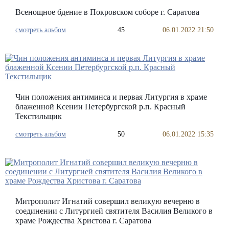
Всенощное бдение в Покровском соборе г. Саратова
смотреть альбом
45
06.01.2022 21:50
Чин положения антиминса и первая Литургия в храме
блаженной Ксении Петербургской р.п. Красный
Текстильщик
смотреть альбом
50
06.01.2022 15:35
Митрополит Игнатий совершил великую вечерню в
соединении с Литургией святителя Василия Великого в
храме Рождества Христова г. Саратова