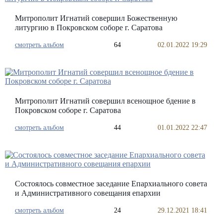
Митрополит Игнатий совершил Божественную
литургию в Покровском соборе г. Саратова
смотреть альбом
64
02.01.2022 19:29
Митрополит Игнатий совершил всенощное бдение в
Покровском соборе г. Саратова
смотреть альбом
44
01.01.2022 22:47
Состоялось совместное заседание Епархиального совета
и Административного совещания епархии
смотреть альбом
24
29.12.2021 18:41