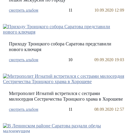
смотреть альбом
11
10.09.2020 12:09
Приходу Троицкого собора Саратова представили
нового ключаря
смотреть альбом
10
09.09.2020 19:03
Митрополит Игнатий встретился с сестрами
милосердия Сестричества Троицкого храма в Хорошеве
смотреть альбом
11
08.09.2020 12:57