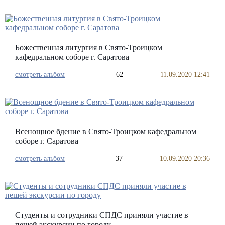
Божественная литургия в Свято-Троицком
кафедральном соборе г. Саратова
смотреть альбом
62
11.09.2020 12:41
Всенощное бдение в Свято-Троицком кафедральном
соборе г. Саратова
смотреть альбом
37
10.09.2020 20:36
Студенты и сотрудники СПДС приняли участие в
пешей экскурсии по городу