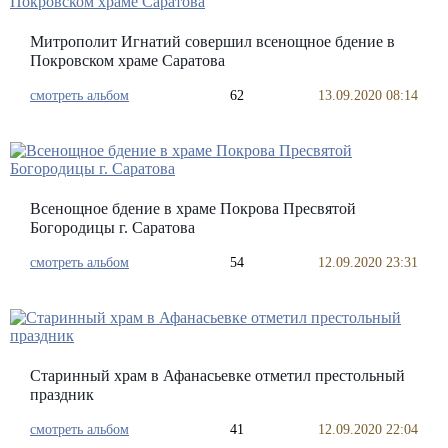
Митрополит Игнатий совершил всенощное бдение в
Покровском храме Саратова
смотреть альбом
62
13.09.2020 08:14
Всенощное бдение в храме Покрова Пресвятой
Богородицы г. Саратова
смотреть альбом
54
12.09.2020 23:31
Старинный храм в Афанасьевке отметил престольный
праздник
смотреть альбом
41
12.09.2020 22:04