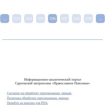
...
203
204
205
206
207
208
209
...
Информационно-аналитический портал
Саратовской митрополии «Православное Поволжье»
Согласие на обработку персональных данных
Политика обработки персональных данных
Перейти на версию для PDA