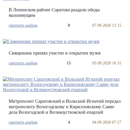
В Ленинском районе Саратова раздали обеды
малоимущим
смотреть альбом
8
07.09.2020 12:15
Священник принял участие в открытии музея
смотреть альбом
15
05.09.2020 16:31
Митрополит Саратовский и Вольский Игнатий передал
митрополиту Вологодскому и Кирилловскому Савве
дела Вологодской и Великоустюжской епархий
смотреть альбом
4
04.09.2020 07:27