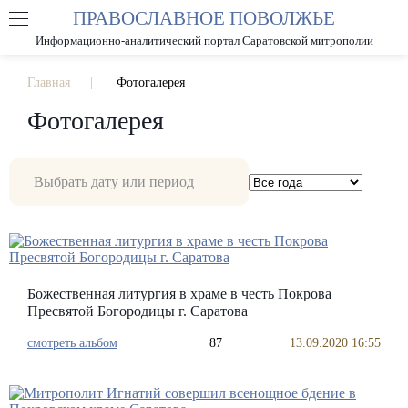
ПРАВОСЛАВНОЕ ПОВОЛЖЬЕ
А
А
РАЗМЕР ШРИФТА
А
Информационно-аналитический портал Саратовской митрополии
ИЗОБРАЖЕНИЯ
Главная
Фотогалерея
Фотогалерея
Божественная литургия в храме в честь Покрова
Пресвятой Богородицы г. Саратова
смотреть альбом
87
13.09.2020 16:55