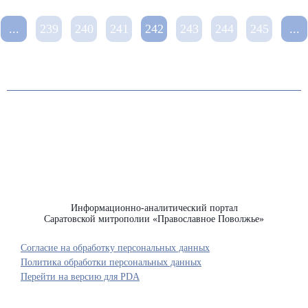
...
239
240
241
242
243
244
245
...
Информационно-аналитический портал
Саратовской митрополии «Православное Поволжье»
Согласие на обработку персональных данных
Политика обработки персональных данных
Перейти на версию для PDA