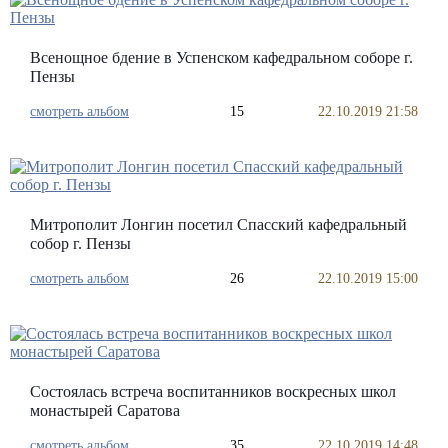
Всенощное бдение в Успенском кафедральном соборе г.
Пензы
смотреть альбом
15
22.10.2019 21:58
Митрополит Лонгин посетил Спасский кафедральный
собор г. Пензы
смотреть альбом
26
22.10.2019 15:00
Состоялась встреча воспитанников воскресных школ
монастырей Саратова
смотреть альбом
35
22.10.2019 14:48