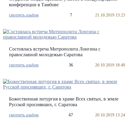
конференции в Тамбове
смотреть альбом
7
21.10.2019 13:23
Состоялась встреча Митрополита Лонгина с
православной молодежью Саратова
смотреть альбом
36
20.10.2019 18:40
Божественная литургия в храме Всех святых, в земле
Русской просиявших, г. Саратова
смотреть альбом
67
20.10.2019 13:24