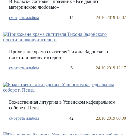
В Вольске состоялся праздник «Все дышит
материнскою любовью»
смотреть альбом
14
24.10.2019 13:07
Прихожане храма святителя Тихона Задонского
посетили школу-интернат
смотреть альбом
6
24.10.2019 12:17
Божественная литургия в Успенском кафедральном
соборе г. Пензы
смотреть альбом
42
23.10.2019 00:00