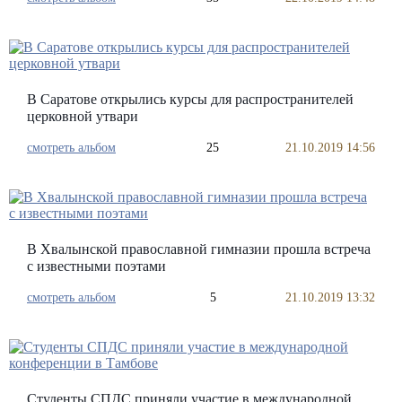
В Саратове открылись курсы для распространителей
церковной утвари
смотреть альбом
25
21.10.2019 14:56
В Хвалынской православной гимназии прошла встреча
с известными поэтами
смотреть альбом
5
21.10.2019 13:32
Студенты СПДС приняли участие в международной