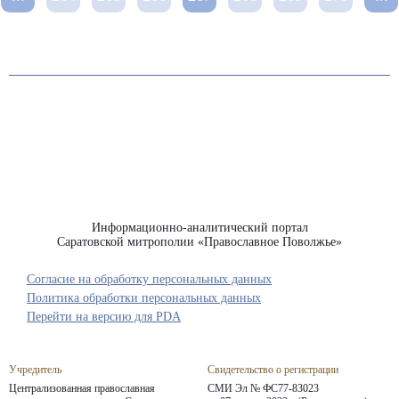
Информационно-аналитический портал
Саратовской митрополии «Православное Поволжье»
Согласие на обработку персональных данных
Политика обработки персональных данных
Перейти на версию для PDA
Учредитель
Свидетельство о регистрации
Централизованная православная
СМИ Эл № ФС77-83023