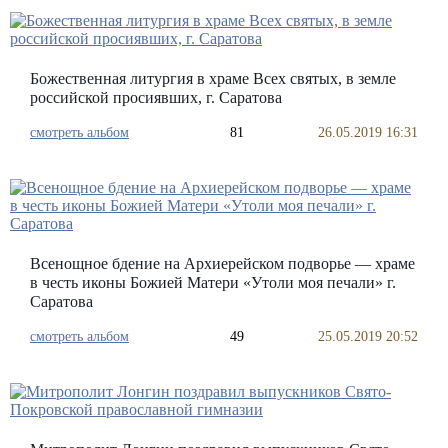
Божественная литургия в храме Всех святых, в земле
российской просиявших, г. Саратова
смотреть альбом
81
26.05.2019 16:31
Всенощное бдение на Архиерейском подворье — храме
в честь иконы Божией Матери «Утоли моя печали» г.
Саратова
смотреть альбом
49
25.05.2019 20:52