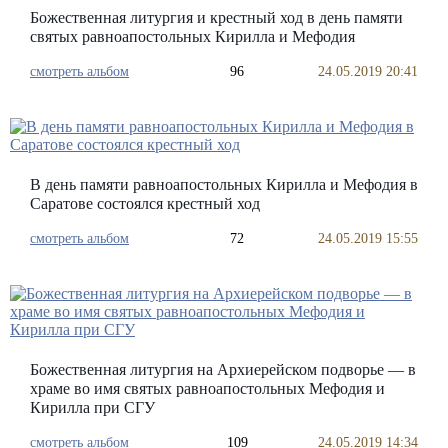
Божественная литургия и крестный ход в день памяти
святых равноапостольных Кирилла и Мефодия
смотреть альбом
96
24.05.2019 20:41
В день памяти равноапостольных Кирилла и Мефодия в
Саратове состоялся крестный ход
смотреть альбом
72
24.05.2019 15:55
Божественная литургия на Архиерейском подворье — в
храме во имя святых равноапостольных Мефодия и
Кирилла при СГУ
смотреть альбом
109
24.05.2019 14:34