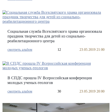
Социальная служба Всехсвятского храма организовала
праздник творчества для детей из социально-
реабилитационного центра
смотреть альбом
12
23.05.2019 21:00
В СПДС прошла IV Всероссийская конференция
молодых ученых-теологов
смотреть альбом
30
23.05.2019 20:00