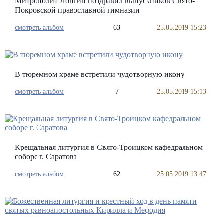
Митрополит Лонгин поздравил выпускников Свято-
Покровской православной гимназии
смотреть альбом
63
25.05.2019 15:23
В тюремном храме встретили чудотворную икону
смотреть альбом
7
25.05.2019 15:13
Крещальная литургия в Свято-Троицком кафедральном
соборе г. Саратова
смотреть альбом
62
25.05.2019 13:47