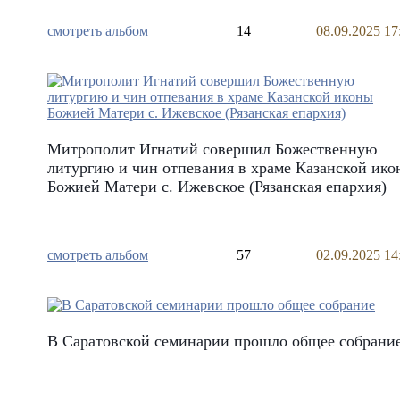
смотреть альбом
14
08.09.2025 17
Митрополит Игнатий совершил Божественную
литургию и чин отпевания в храме Казанской ико
Божией Матери с. Ижевское (Рязанская епархия)
смотреть альбом
57
02.09.2025 14
В Саратовской семинарии прошло общее собрани