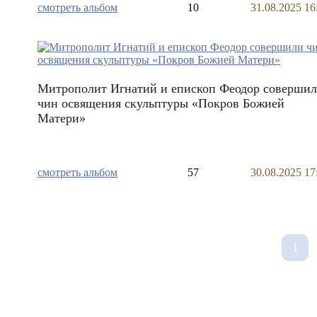
смотреть альбом
10
31.08.2025 16
Митрополит Игнатий и епископ Феодор соверши
чин освящения скульптуры «Покров Божией
Матери»
смотреть альбом
57
30.08.2025 17
1