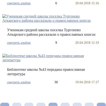
смотреть альбом
6
20.04.2018 15:16
Ученикам средней школы поселка Тургенево
Аткарского района рассказали о православных книгах
смотреть альбом
9
20.04.2018 12:19
Библиотеке школы №43 передана православная
литература
смотреть альбом
30
19.04.2018 17:27