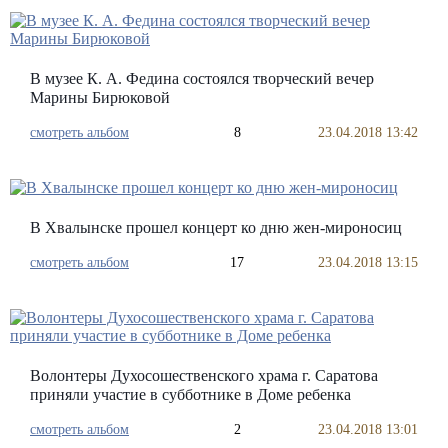
В музее К. А. Федина состоялся творческий вечер
Марины Бирюковой
смотреть альбом
8
23.04.2018 13:42
В Хвалынске прошел концерт ко дню жен-мироносиц
смотреть альбом
17
23.04.2018 13:15
Волонтеры Духосошественского храма г. Саратова
приняли участие в субботнике в Доме ребенка
смотреть альбом
2
23.04.2018 13:01