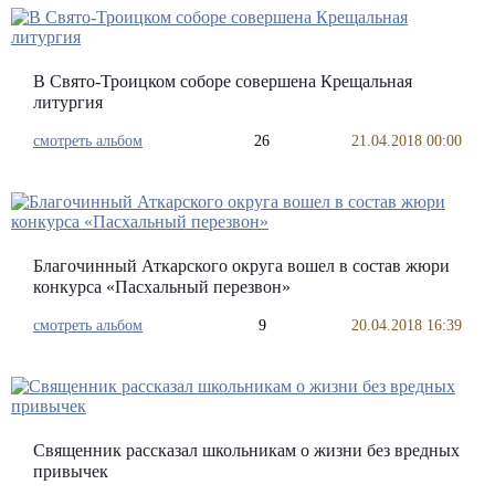
В Свято-Троицком соборе совершена Крещальная
литургия
смотреть альбом
26
21.04.2018 00:00
Благочинный Аткарского округа вошел в состав жюри
конкурса «Пасхальный перезвон»
смотреть альбом
9
20.04.2018 16:39
Священник рассказал школьникам о жизни без вредных
привычек