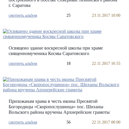
г. Саратова
смотреть альбом
25
23.11.2017 10:00
Освящено здание воскресной школы при храме
священномученика Космы Саратовского
смотреть альбом
18
22.11.2017 16:55
Прихожанам храма в честь иконы Пресвятой
Богородицы «Скоропослушница» пос. Шиханы
Вольского района вручены Архиерейские грамоты
смотреть альбом
56
22.11.2017 00:00