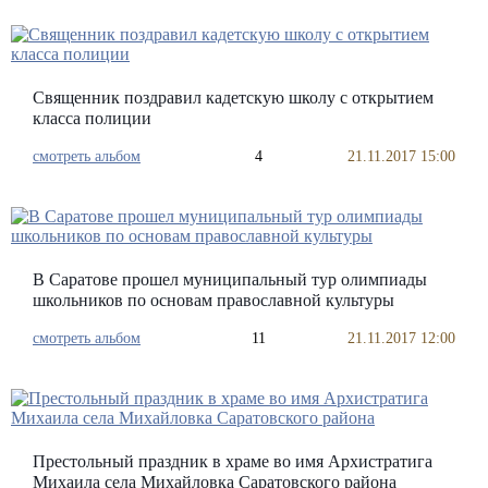
Священник поздравил кадетскую школу с открытием
класса полиции
смотреть альбом
4
21.11.2017 15:00
В Саратове прошел муниципальный тур олимпиады
школьников по основам православной культуры
смотреть альбом
11
21.11.2017 12:00
Престольный праздник в храме во имя Архистратига
Михаила села Михайловка Саратовского района