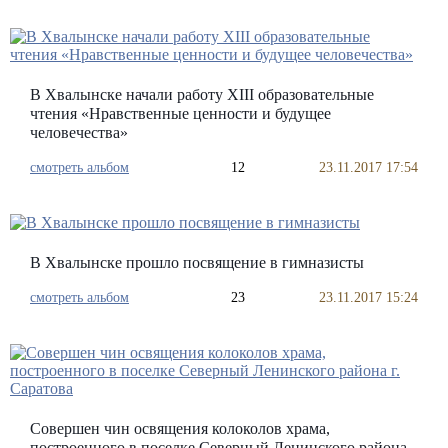
В Хвалынске начали работу XIII образовательные
чтения «Нравственные ценности и будущее
человечества»
смотреть альбом
12
23.11.2017 17:54
В Хвалынске прошло посвящение в гимназисты
смотреть альбом
23
23.11.2017 15:24
Совершен чин освящения колоколов храма,
построенного в поселке Северный Ленинского района