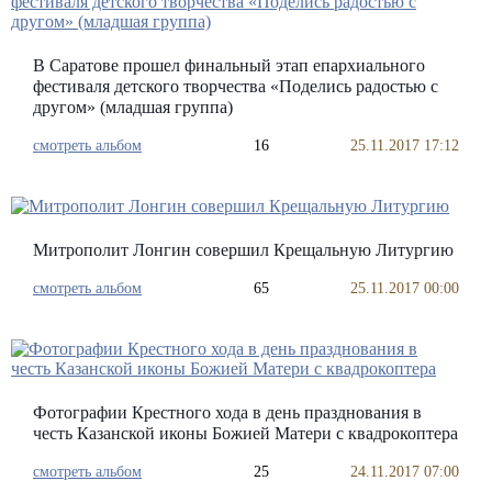
В Саратове прошел финальный этап епархиального
фестиваля детского творчества «Поделись радостью с
другом» (младшая группа)
смотреть альбом
16
25.11.2017 17:12
Митрополит Лонгин совершил Крещальную Литургию
смотреть альбом
65
25.11.2017 00:00
Фотографии Крестного хода в день празднования в
честь Казанской иконы Божией Матери с квадрокоптера
смотреть альбом
25
24.11.2017 07:00