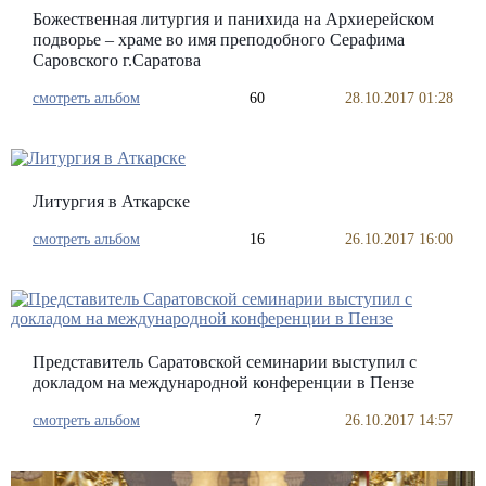
Божественная литургия и панихида на Архиерейском
подворье – храме во имя преподобного Серафима
Саровского г.Саратова
смотреть альбом
60
28.10.2017 01:28
Литургия в Аткарске
смотреть альбом
16
26.10.2017 16:00
Представитель Саратовской семинарии выступил с
докладом на международной конференции в Пензе
смотреть альбом
7
26.10.2017 14:57