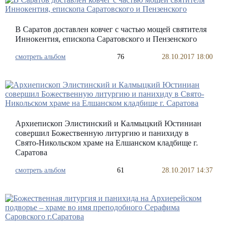
В Саратов доставлен ковчег с частью мощей святителя
Иннокентия, епископа Саратовского и Пензенского
смотреть альбом
76
28.10.2017 18:00
Архиепископ Элистинский и Калмыцкий Юстиниан
совершил Божественную литургию и панихиду в
Свято-Никольском храме на Елшанском кладбище г.
Саратова
смотреть альбом
61
28.10.2017 14:37