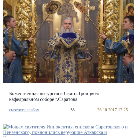
Божественная литургия в Свято-Троицком
кафедральном соборе г.Саратова
смотреть альбом
38
26.10.2017 12:25