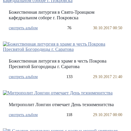
Божественная литургия в Свято-Троицком
кафедральном соборе г. Покровска
смотреть альбом
76
30.10.2017 00:50
Божественная литургия в храме в честь Покрова
Пресвятой Богородицы г. Саратова
смотреть альбом
133
29.10.2017 21:40
Митрополит Лонгин отмечает День тезоименитства
смотреть альбом
118
29.10.2017 00:00