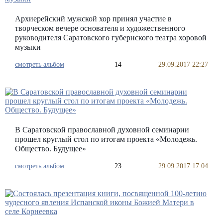
Архиерейский мужской хор принял участие в
творческом вечере основателя и художественного
руководителя Саратовского губернского театра хоровой
музыки
смотреть альбом
14
29.09.2017 22:27
В Саратовской православной духовной семинарии
прошел круглый стол по итогам проекта «Молодежь.
Общество. Будущее»
смотреть альбом
23
29.09.2017 17:04