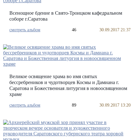
Всенощное бдение в Свято-Троицком кафедральном
соборе г.Саратова
смотреть альбом
46
30.09.2017 21:37
Великое освящение храма во имя святых
бессребреников и чудотворцев Космы и Дамиана г.
Саратова и Божественная литургия в новоосвященном
храме
смотреть альбом
89
30.09.2017 13:20