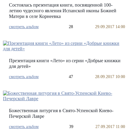
Состоялась презентация книги, посвященной 100-
летию чудесного явления Испанской иконы Божией
Матери в селе Корнеевка
смотреть альбом
28
29.09.2017 14:00
Презентация книги «Лето» из серии «Добрые книжки
для детей»
смотреть альбом
47
28.09.2017 10:00
Божественная литургия в Свято-Успенской Киево-
Печерской Лавре
смотреть альбом
39
27.09.2017 11:00