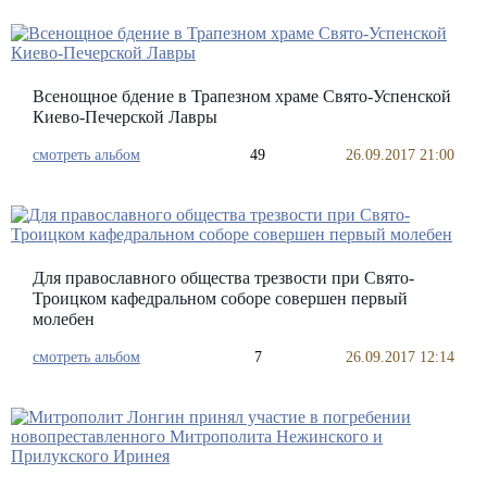
Всенощное бдение в Трапезном храме Свято-Успенской
Киево-Печерской Лавры
смотреть альбом
49
26.09.2017 21:00
Для православного общества трезвости при Свято-
Троицком кафедральном соборе совершен первый
молебен
смотреть альбом
7
26.09.2017 12:14