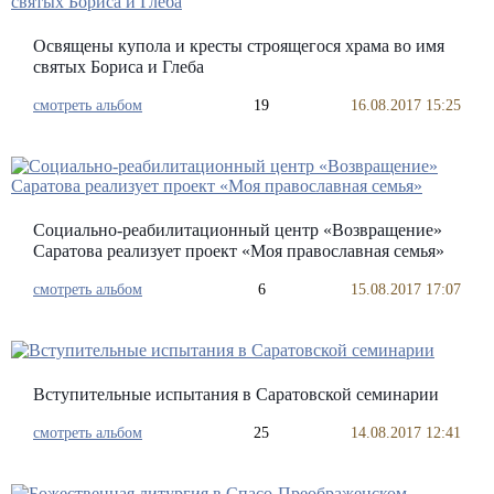
Освящены купола и кресты строящегося храма во имя
святых Бориса и Глеба
смотреть альбом
19
16.08.2017 15:25
Социально-реабилитационный центр «Возвращение»
Саратова реализует проект «Моя православная семья»
смотреть альбом
6
15.08.2017 17:07
Вступительные испытания в Саратовской семинарии
смотреть альбом
25
14.08.2017 12:41