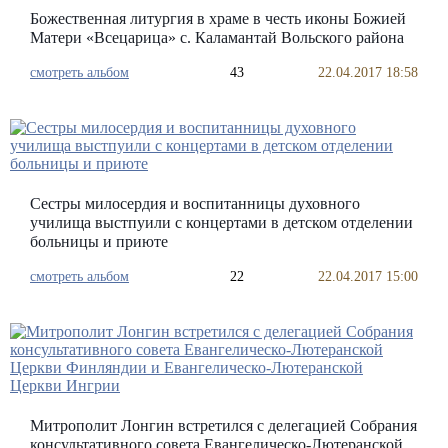
Божественная литургия в храме в честь иконы Божией
Матери «Всецарица» с. Каламантай Вольского района
смотреть альбом
43
22.04.2017 18:58
Сестры милосердия и воспитанницы духовного
училища выстпуили с концертами в детском отделении
больницы и приюте
смотреть альбом
22
22.04.2017 15:00
Митрополит Лонгин встретился с делегацией Собрания
консультативного совета Евангелическо-Лютеранской