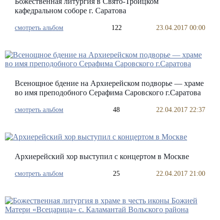
Божественная литургия в Свято-Троицком
кафедральном соборе г. Саратова
смотреть альбом
122
23.04.2017 00:00
Всенощное бдение на Архиерейском подворье — храме
во имя преподобного Серафима Саровского г.Саратова
смотреть альбом
48
22.04.2017 22:37
Архиерейский хор выступил с концертом в Москве
смотреть альбом
25
22.04.2017 21:00