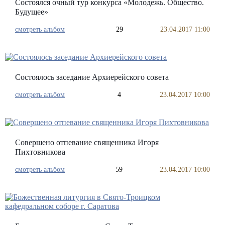
Состоялся очный тур конкурса «Молодежь. Общество.
Будущее»
смотреть альбом
29
23.04.2017 11:00
Состоялось заседание Архиерейского совета
смотреть альбом
4
23.04.2017 10:00
Совершено отпевание священника Игоря
Пихтовникова
смотреть альбом
59
23.04.2017 10:00