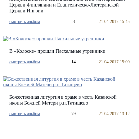
Церкви Финляндии и Евангелическо-Лютеранской
Церкви Ингрии
смотреть альбом
8
21.04.2017 15:45
В «Колоске» прошли Пасхальные утренники
смотреть альбом
14
21.04.2017 15:00
Божественная литургия в храме в честь Казанской
иконы Божией Матери р.п.Татищево
смотреть альбом
79
21.04.2017 13:12