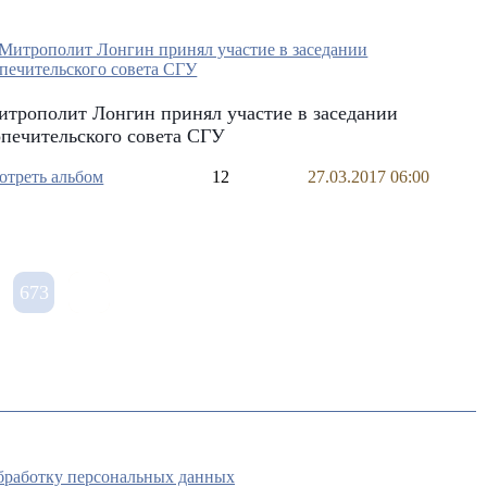
трополит Лонгин принял участие в заседании
печительского совета СГУ
отреть альбом
12
27.03.2017 06:00
673
обработку персональных данных