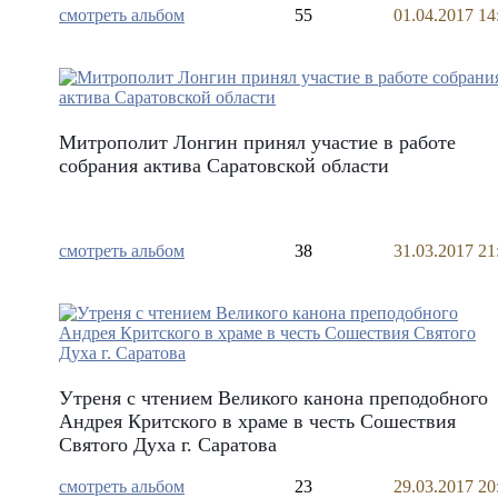
смотреть альбом
55
01.04.2017 14
Митрополит Лонгин принял участие в работе
собрания актива Саратовской области
смотреть альбом
38
31.03.2017 21
Утреня с чтением Великого канона преподобного
Андрея Критского в храме в честь Сошествия
Святого Духа г. Саратова
смотреть альбом
23
29.03.2017 20