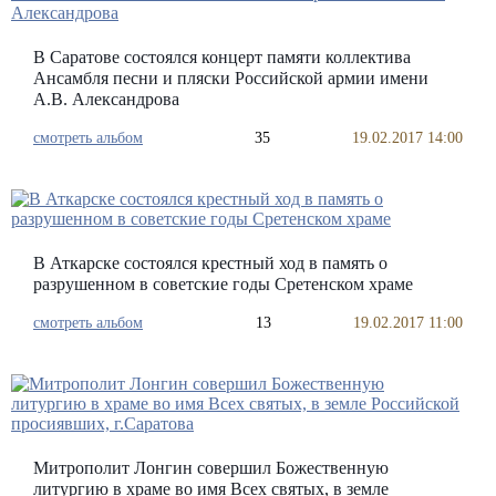
В Саратове состоялся концерт памяти коллектива
Ансамбля песни и пляски Российской армии имени
А.В. Александрова
смотреть альбом
35
19.02.2017 14:00
В Аткарске состоялся крестный ход в память о
разрушенном в советские годы Сретенском храме
смотреть альбом
13
19.02.2017 11:00
Митрополит Лонгин совершил Божественную
литургию в храме во имя Всех святых, в земле