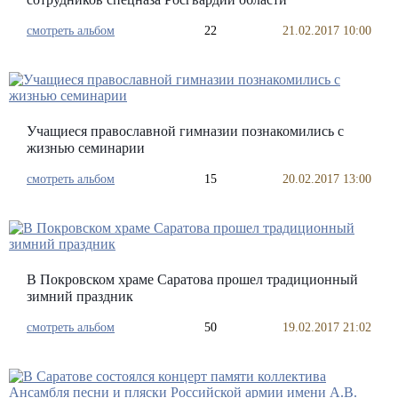
смотреть альбом
22
21.02.2017 10:00
Учащиеся православной гимназии познакомились с
жизнью семинарии
смотреть альбом
15
20.02.2017 13:00
В Покровском храме Саратова прошел традиционный
зимний праздник
смотреть альбом
50
19.02.2017 21:02