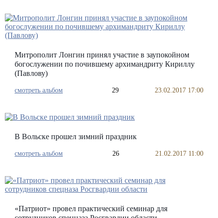
Митрополит Лонгин принял участие в заупокойном
богослужении по почившему архимандриту Кириллу
(Павлову)
смотреть альбом
29
23.02.2017 17:00
В Вольске прошел зимний праздник
смотреть альбом
26
21.02.2017 11:00
«Патриот» провел практический семинар для
сотрудников спецназа Росгвардии области