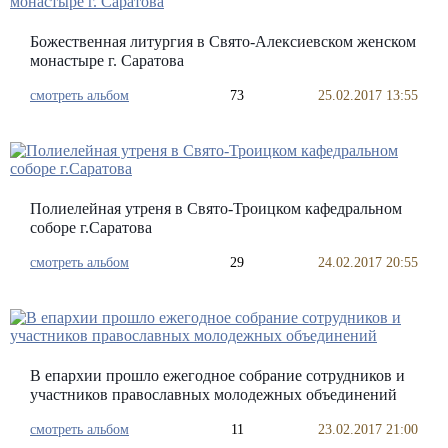
Божественная литургия в Свято-Алексиевском женском
монастыре г. Саратова
смотреть альбом
73
25.02.2017 13:55
Полиелейная утреня в Свято-Троицком кафедральном
соборе г.Саратова
смотреть альбом
29
24.02.2017 20:55
В епархии прошло ежегодное собрание сотрудников и
участников православных молодежных объединений
смотреть альбом
11
23.02.2017 21:00