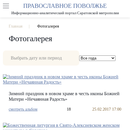
ПРАВОСЛАВНОЕ ПОВОЛЖЬЕ
А
А
РАЗМЕР ШРИФТА
А
Информационно-аналитический портал Саратовской митрополии
ИЗОБРАЖЕНИЯ
Главная
Фотогалерея
Фотогалерея
Зимний праздник в новом храме в честь иконы Божией
Матери «Нечаянная Радость»
смотреть альбом
18
25.02.2017 17:00