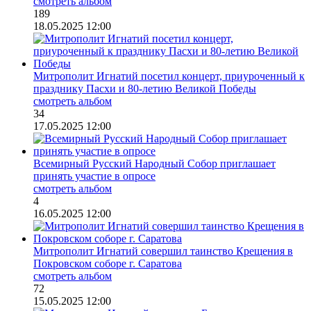
смотреть альбом
189
18.05.2025 12:00
Митрополит Игнатий посетил концерт, приуроченный к
празднику Пасхи и 80-летию Великой Победы
смотреть альбом
34
17.05.2025 12:00
Всемирный Русский Народный Собор приглашает
принять участие в опросе
смотреть альбом
4
16.05.2025 12:00
Митрополит Игнатий совершил таинство Крещения в
Покровском соборе г. Саратова
смотреть альбом
72
15.05.2025 12:00