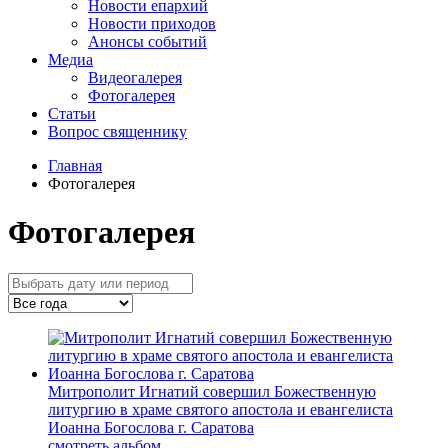
Новости епархий
Новости приходов
Анонсы событий
Медиа
Видеогалерея
Фотогалерея
Статьи
Вопрос священнику
Главная
Фотогалерея
Фотогалерея
Митрополит Игнатий совершил Божественную
литургию в храме святого апостола и евангелиста
Иоанна Богослова г. Саратова
смотреть альбом