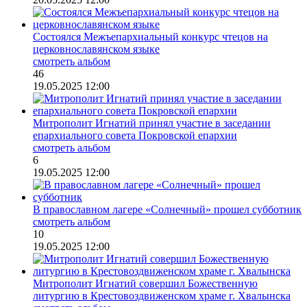
Состоялся Межъепархиальный конкурс чтецов на
церковнославянском языке
смотреть альбом
46
19.05.2025 12:00
Митрополит Игнатий принял участие в заседании
епархиального совета Покровской епархии
смотреть альбом
6
19.05.2025 12:00
В православном лагере «Солнечный» прошел субботник
смотреть альбом
10
19.05.2025 12:00
Митрополит Игнатий совершил Божественную
литургию в Крестовоздвиженском храме г. Хвалынска