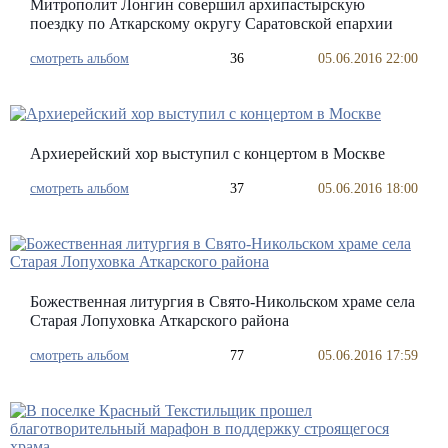
Митрополит Лонгин совершил архипастырскую
поездку по Аткарскому округу Саратовской епархии
смотреть альбом
36
05.06.2016 22:00
Архиерейский хор выступил с концертом в Москве
смотреть альбом
37
05.06.2016 18:00
Божественная литургия в Свято-Никольском храме села
Старая Лопуховка Аткарского района
смотреть альбом
77
05.06.2016 17:59