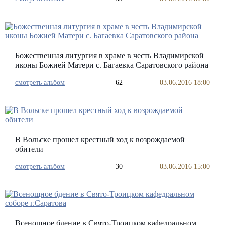
Божественная литургия в храме в честь Владимирской
иконы Божией Матери с. Багаевка Саратовского района
смотреть альбом
62
03.06.2016 18:00
В Вольске прошел крестный ход к возрождаемой
обители
смотреть альбом
30
03.06.2016 15:00
Всенощное бдение в Свято-Троицком кафедральном