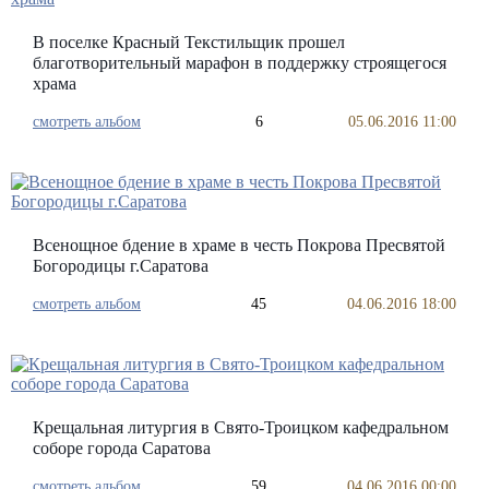
В поселке Красный Текстильщик прошел
благотворительный марафон в поддержку строящегося
храма
смотреть альбом
6
05.06.2016 11:00
Всенощное бдение в храме в честь Покрова Пресвятой
Богородицы г.Саратова
смотреть альбом
45
04.06.2016 18:00
Крещальная литургия в Свято-Троицком кафедральном
соборе города Саратова
смотреть альбом
59
04.06.2016 00:00