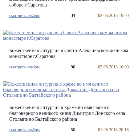
соборе г.Саратова
смотреть альбом
34
02.06.2016 19:00
Божественная литургия в Свято-Алексиевском женском
монастыре г.Саратова
смотреть альбом
96
02.06.2016 16:00
Божественная литургия в храме во имя святого
благоверного великого князя Димитрия Донского села
Столыпино Балтайского района
смотреть альбом
50
01.06.2016 20:18