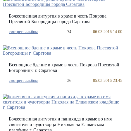
Божественная литургия в храме в честь Покрова
Пресвятой Богородицы города Саратова
смотреть альбом
74
06.03.2016 14:00
Всенощное бдение в храме в честь Покрова Пресвятой
Богородицы г. Саратова
смотреть альбом
36
05.03.2016 23:45
Божественная литургия и панихида в храме во имя
святителя и чудотворца Николая на Елшанском
кладбище г. Саратова