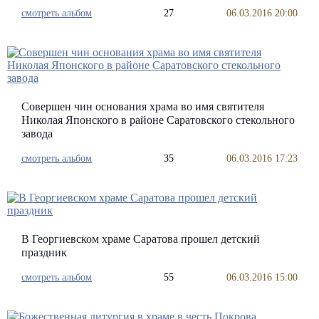
смотреть альбом
27
06.03.2016 20:00
Совершен чин основания храма во имя святителя
Николая Японского в районе Саратовского стекольного
завода
смотреть альбом
35
06.03.2016 17:23
В Георгиевском храме Саратова прошел детский
праздник
смотреть альбом
55
06.03.2016 15:00