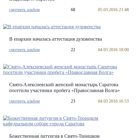
смотреть альбом
68
05.03.2016 21:48
В епархии началась аттестация духовенства
смотреть альбом
22
04.03.2016 18:00
Свято-Алексиевский женский монастырь Саратова
посетили участники пробега «Православная Волга»
смотреть альбом
23
04.03.2016 16:53
Божественная литургия в Свято-Троицком