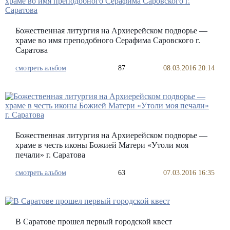
Божественная литургия на Архиерейском подворье —
храме во имя преподобного Серафима Саровского г.
Саратова
смотреть альбом
87
08.03.2016 20:14
Божественная литургия на Архиерейском подворье —
храме в честь иконы Божией Матери «Утоли моя
печали» г. Саратова
смотреть альбом
63
07.03.2016 16:35
В Саратове прошел первый городской квест