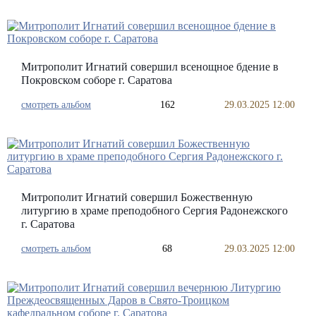
Митрополит Игнатий совершил всенощное бдение в
Покровском соборе г. Саратова
смотреть альбом
162
29.03.2025 12:00
Митрополит Игнатий совершил Божественную
литургию в храме преподобного Сергия Радонежского
г. Саратова
смотреть альбом
68
29.03.2025 12:00