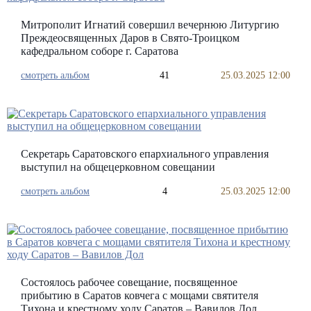
Митрополит Игнатий совершил вечернюю Литургию
Преждеосвященных Даров в Свято-Троицком
кафедральном соборе г. Саратова
смотреть альбом
41
25.03.2025 12:00
Секретарь Саратовского епархиального управления
выступил на общецерковном совещании
смотреть альбом
4
25.03.2025 12:00
Состоялось рабочее совещание, посвященное
прибытию в Саратов ковчега с мощами святителя
Тихона и крестному ходу Саратов – Вавилов Дол