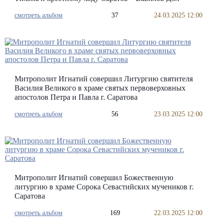
смотреть альбом
37
24.03.2025 12:00
Митрополит Игнатий совершил Литургию святителя
Василия Великого в храме святых первоверховных
апостолов Петра и Павла г. Саратова
смотреть альбом
56
23.03.2025 12:00
Митрополит Игнатий совершил Божественную
литургию в храме Сорока Севастийских мучеников г.
Саратова
смотреть альбом
169
22.03.2025 12:00