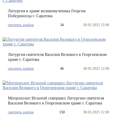
Литургия в храме великомученика Георгия
Победоносца г. Саратова
смотреть альбом
34
30.03.2025 12:00
Литургия святителя Василия Великого в Георгиевском
храме г. Саратова
смотреть альбом
46
30.03.2025 12:00
Митрополит Игнатий совершил Литургию святителя
Василия Великого в Георгиевском храме г. Саратова
смотреть альбом
150
30.03.2025 12:00