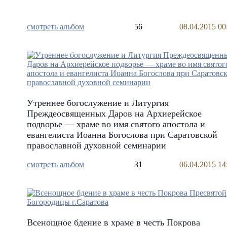
смотреть альбом
56
08.04.2015 00
Утреннее богослужение и Литургия
Преждеосвященных Даров на Архиерейское
подворье — храме во имя святого апостола и
евангелиста Иоанна Богослова при Саратовской
православной духовной семинарии
смотреть альбом
31
06.04.2015 14
Всенощное бдение в храме в честь Покрова