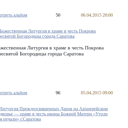
отреть альбом
50
06.04.2015 20:00
жественная Литургия в храме в честь Покрова
есвятой Богородицы города Саратова
отреть альбом
96
05.04.2015 09:00