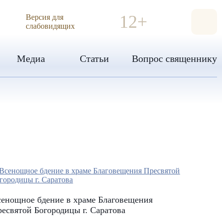
ИЯ
12+
Версия для
слабовидящих
Медиа
Статьи
Вопрос священнику
енощное бдение в храме Благовещения
есвятой Богородицы г. Саратова