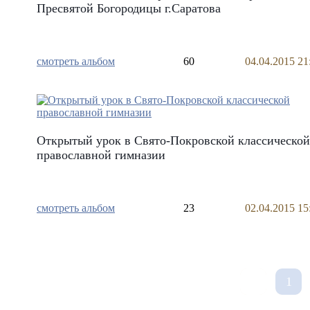
Пресвятой Богородицы г.Саратова
смотреть альбом
60
04.04.2015 21
Открытый урок в Свято-Покровской классическо
православной гимназии
смотреть альбом
23
02.04.2015 15
1