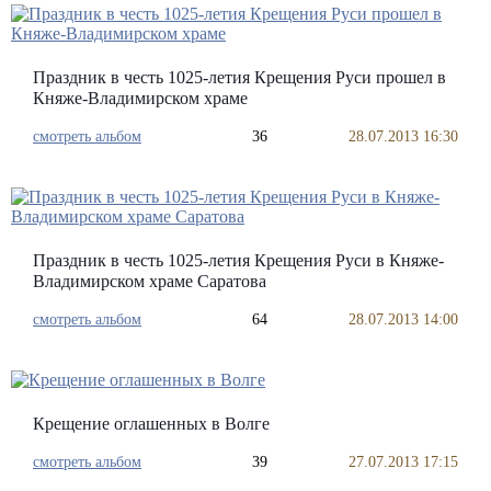
Праздник в честь 1025-летия Крещения Руси прошел в
Княже-Владимирском храме
смотреть альбом
36
28.07.2013 16:30
Праздник в честь 1025-летия Крещения Руси в Княже-
Владимирском храме Саратова
смотреть альбом
64
28.07.2013 14:00
Крещение оглашенных в Волге
смотреть альбом
39
27.07.2013 17:15