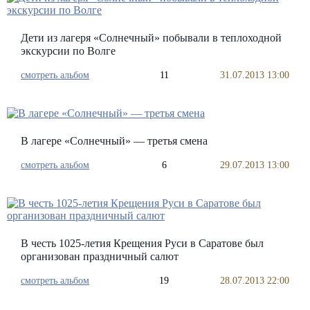
Дети из лагеря «Солнечный» побывали в теплоходной
экскурсии по Волге
смотреть альбом
11
31.07.2013 13:00
В лагере «Солнечный» — третья смена
смотреть альбом
6
29.07.2013 13:00
В честь 1025-летия Крещения Руси в Саратове был
организован праздничный салют
смотреть альбом
19
28.07.2013 22:00