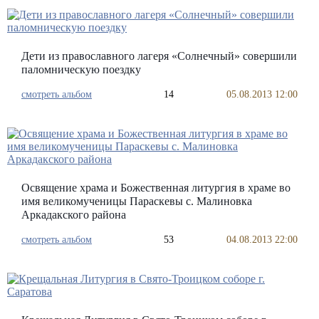
Дети из православного лагеря «Солнечный» совершили
паломническую поездку
смотреть альбом
14
05.08.2013 12:00
Освящение храма и Божественная литургия в храме во
имя великомученицы Параскевы с. Малиновка
Аркадакского района
смотреть альбом
53
04.08.2013 22:00