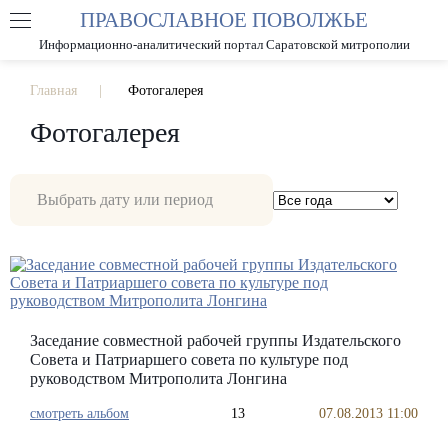
ПРАВОСЛАВНОЕ ПОВОЛЖЬЕ
А
А
РАЗМЕР ШРИФТА
А
Информационно-аналитический портал Саратовской митрополии
ИЗОБРАЖЕНИЯ
Главная
Фотогалерея
Фотогалерея
Заседание совместной рабочей группы Издательского
Совета и Патриаршего совета по культуре под
руководством Митрополита Лонгина
смотреть альбом
13
07.08.2013 11:00