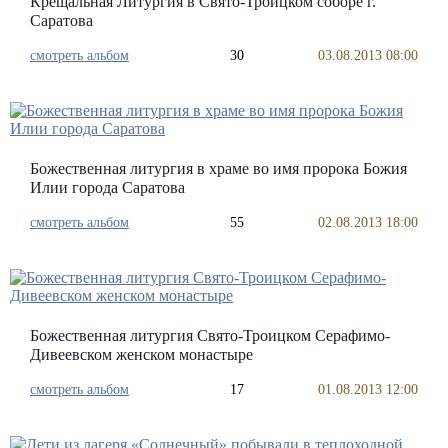
Крещальная Литургия в Свято-Троицком соборе г.
Саратова
смотреть альбом
30
03.08.2013 08:00
Божественная литургия в храме во имя пророка Божия
Илии города Саратова
смотреть альбом
55
02.08.2013 18:00
Божественная литургия Свято-Троицком Серафимо-
Дивеевском женском монастыре
смотреть альбом
17
01.08.2013 12:00