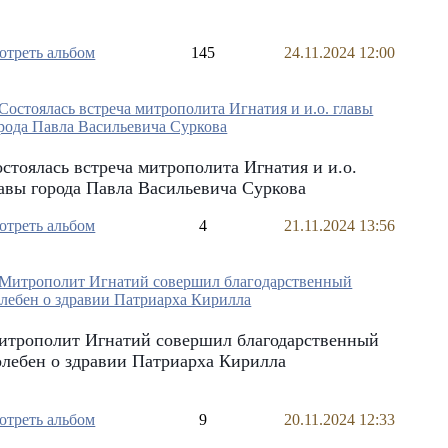
отреть альбом
145
24.11.2024 12:00
стоялась встреча митрополита Игнатия и и.о.
авы города Павла Васильевича Суркова
отреть альбом
4
21.11.2024 13:56
итрополит Игнатий совершил благодарственный
лебен о здравии Патриарха Кирилла
отреть альбом
9
20.11.2024 12:33