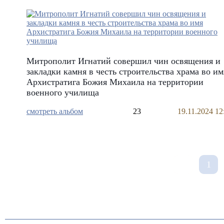
Митрополит Игнатий совершил чин освящения и
закладки камня в честь строительства храма во им
Архистратига Божия Михаила на территории
военного училища
смотреть альбом
23
19.11.2024 12
1