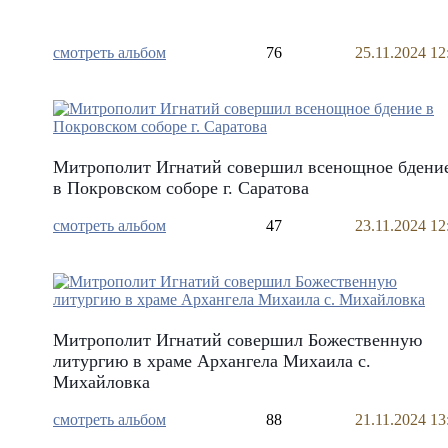
смотреть альбом
76
25.11.2024 12
Митрополит Игнатий совершил всенощное бдени
в Покровском соборе г. Саратова
смотреть альбом
47
23.11.2024 12
Митрополит Игнатий совершил Божественную
литургию в храме Архангела Михаила с.
Михайловка
смотреть альбом
88
21.11.2024 13