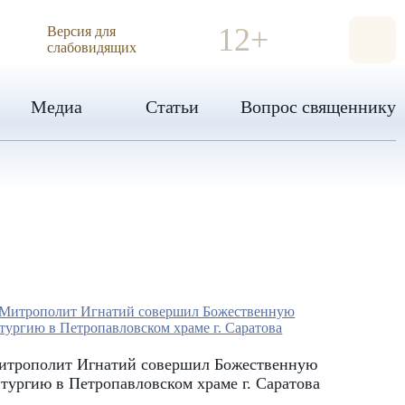
ИЯ
12+
Версия для
слабовидящих
Медиа
Статьи
Вопрос священнику
итрополит Игнатий совершил Божественную
тургию в Петропавловском храме г. Саратова