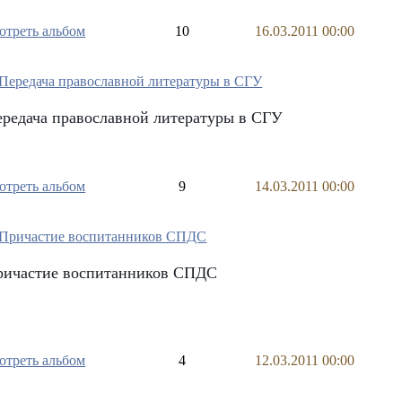
отреть альбом
10
16.03.2011 00:00
редача православной литературы в СГУ
отреть альбом
9
14.03.2011 00:00
ричастие воспитанников СПДС
отреть альбом
4
12.03.2011 00:00