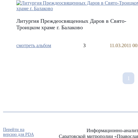
Литургия Преждеосвященных Даров в Свято-
Троицком храме г. Балаково
смотреть альбом
3
11.03.2011 00
1
Перейти на
Информационно-аналит
версию для PDA
Саратовской митрополии «Правосла