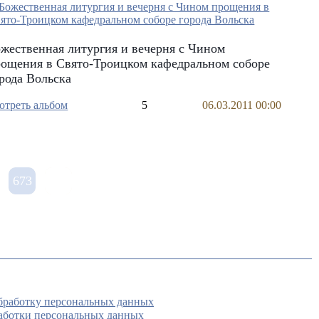
жественная литургия и вечерня с Чином
ощения в Свято-Троицком кафедральном соборе
рода Вольска
отреть альбом
5
06.03.2011 00:00
673
обработку персональных данных
аботки персональных данных