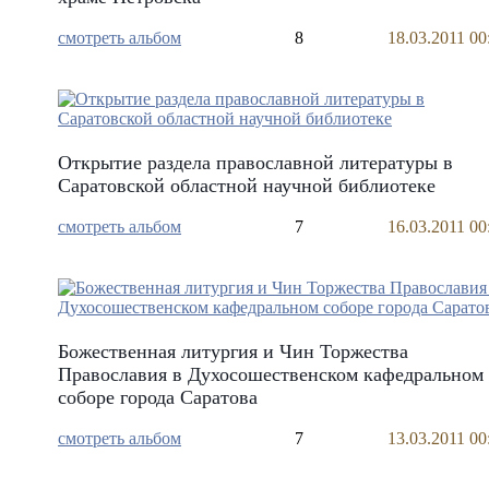
смотреть альбом
8
18.03.2011 00
Открытие раздела православной литературы в
Саратовской областной научной библиотеке
смотреть альбом
7
16.03.2011 00
Божественная литургия и Чин Торжества
Православия в Духосошественском кафедральном
соборе города Саратова
смотреть альбом
7
13.03.2011 00