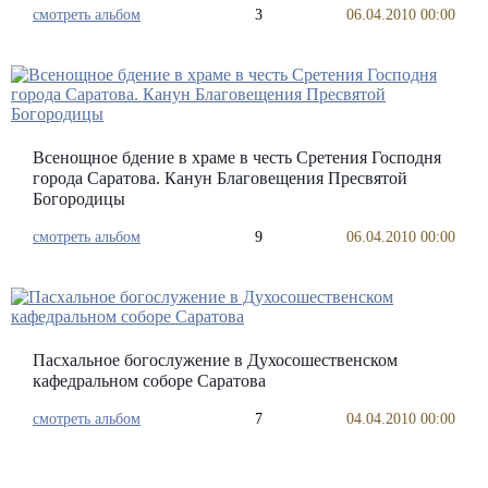
смотреть альбом
3
06.04.2010 00:00
Всенощное бдение в храме в честь Сретения Господня
города Саратова. Канун Благовещения Пресвятой
Богородицы
смотреть альбом
9
06.04.2010 00:00
Пасхальное богослужение в Духосошественском
кафедральном соборе Саратова
смотреть альбом
7
04.04.2010 00:00