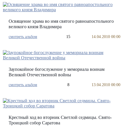
Освящение храма во имя святого равноапостольного
великого князя Владимира
смотреть альбом
15
14.04.2010 00:00
Заупокойное богослужение у мемориала воинам
Великой Отечественной войны
смотреть альбом
8
13.04.2010 00:00
Крестный ход во вторник Светлой седмицы. Свято-
Троицкий собор Саратова