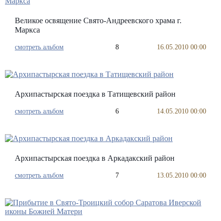
Великое освящение Свято-Андреевского храма г.
Маркса
смотреть альбом
8
16.05.2010 00:00
Архипастырская поездка в Татищевский район
смотреть альбом
6
14.05.2010 00:00
Архипастырская поездка в Аркадакский район
смотреть альбом
7
13.05.2010 00:00