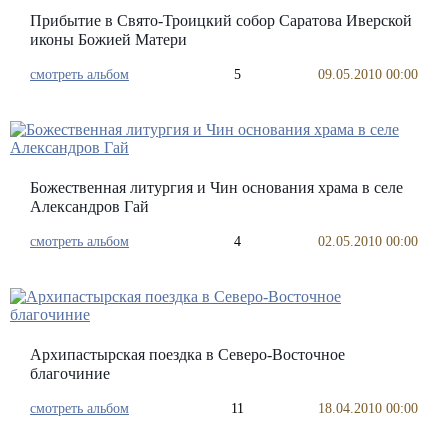
Прибытие в Свято-Троицкий собор Саратова Иверской
иконы Божией Матери
смотреть альбом
5
09.05.2010 00:00
Божественная литургия и Чин основания храма в селе
Александров Гай
смотреть альбом
4
02.05.2010 00:00
Архипастырская поездка в Северо-Восточное
благочиние
смотреть альбом
11
18.04.2010 00:00