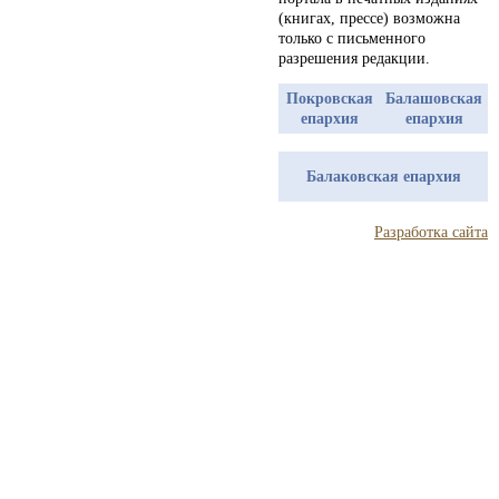
(книгах, прессе) возможна
только с письменного
разрешения редакции.
Покровская
Балашовская
епархия
епархия
Балаковская епархия
Разработка сайта