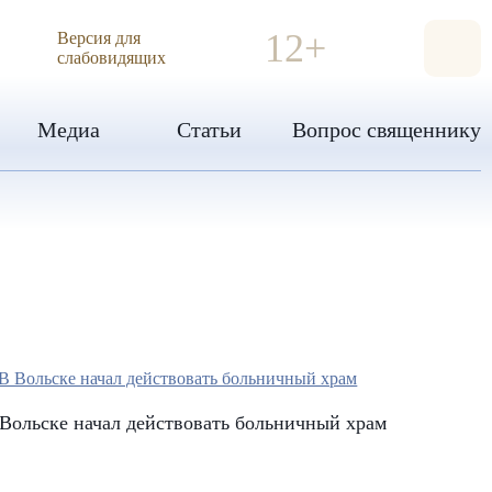
ИЯ
12+
Версия для
слабовидящих
Медиа
Статьи
Вопрос священнику
Вольске начал действовать больничный храм