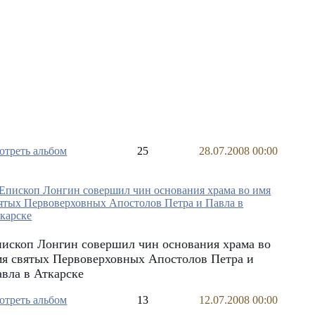
отреть альбом
25
28.07.2008 00:00
ископ Лонгин совершил чин основания храма во
я святых Первоверховных Апостолов Петра и
вла в Аткарске
отреть альбом
13
12.07.2008 00:00