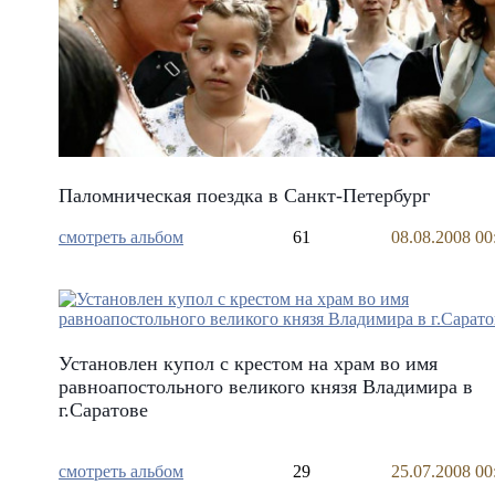
Паломническая поездка в Санкт-Петербург
смотреть альбом
61
08.08.2008 00
Установлен купол с крестом на храм во имя
равноапостольного великого князя Владимира в
г.Саратове
смотреть альбом
29
25.07.2008 00