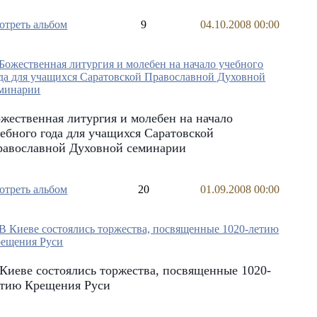
отреть альбом
9
04.10.2008 00:00
жественная литургия и молебен на начало
ебного года для учащихся Саратовской
равославной Духовной семинарии
отреть альбом
20
01.09.2008 00:00
Киеве состоялись торжества, посвященные 1020-
етию Крещения Руси