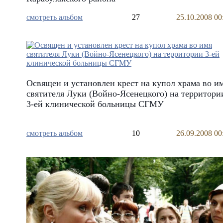
смотреть альбом
27
25.10.2008 00
Освящен и установлен крест на купол храма во и
святителя Луки (Войно-Ясенецкого) на территори
3-ей клинической больницы СГМУ
смотреть альбом
10
26.09.2008 00