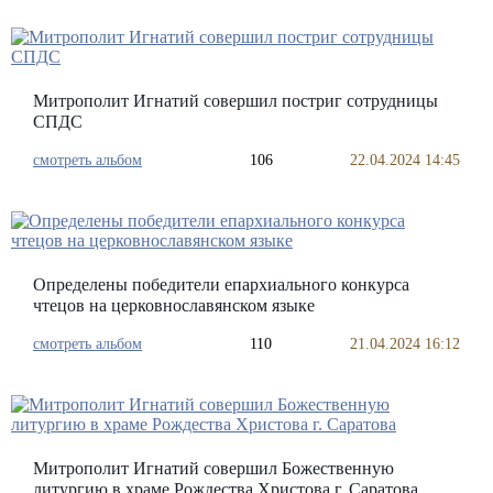
Митрополит Игнатий совершил постриг сотрудницы
СПДС
смотреть альбом
106
22.04.2024 14:45
Определены победители епархиального конкурса
чтецов на церковнославянском языке
смотреть альбом
110
21.04.2024 16:12
Митрополит Игнатий совершил Божественную
литургию в храме Рождества Христова г. Саратова