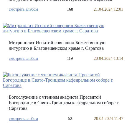
смотреть альбом
168
21.04.2024 12:01
Митрополит Игнатий совершил Божественную
литургию в Благовещенском храме г. Саратова
смотреть альбом
119
20.04.2024 13:14
Богослужение с чтением акафиста Пресвятой
Богородице в Свято-Троицком кафедральном соборе г.
Саратова
смотреть альбом
52
20.04.2024 11:47