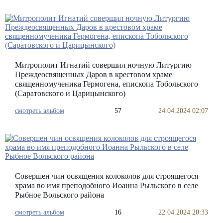
Митрополит Игнатий совершил ночную Литургию
Преждеосвященных Даров в крестовом храме
священномученика Гермогена, епископа Тобольского
(Саратовского и Царицынского)
смотреть альбом
57
24.04.2024 02:07
Совершен чин освящения колоколов для строящегося
храма во имя преподобного Иоанна Рыльского в селе
Рыбное Вольского района
смотреть альбом
16
22.04.2024 20:33