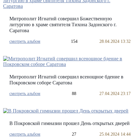
Митрополит Игнатий совершил Божественную
литургию в храме святителя Тихона Задонского г.
Саратова
смотреть альбом
154
28.04.2024 13:32
Митрополит Игнатий совершил всенощное бдение в
Покровском соборе Саратова
смотреть альбом
88
27.04.2024 23:17
В Покровской гимназии прошел День открытых дверей
смотреть альбом
27
25.04.2024 14:44