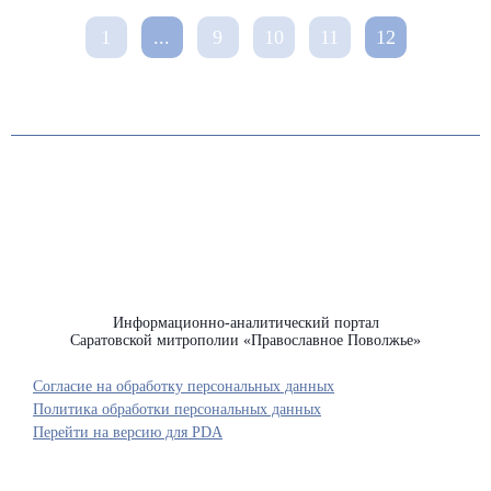
1
...
9
10
11
12
Информационно-аналитический портал
Саратовской митрополии «Православное Поволжье»
Согласие на обработку персональных данных
Политика обработки персональных данных
Перейти на версию для PDA