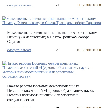
смотреть альбом
21
11.12.2010 00:00
Божественная литургия и панихида по Архиепископу
Пимену (Хмелевскому) в Свято-Троицком соборе
Саратова
смотреть альбом
8
10.12.2010 00:00
Начало работы Восьмых межрегиональных
Пименовских чтений «Церковь, образование, наука.
История взаимоотношений и перспективы
сотрудничества»