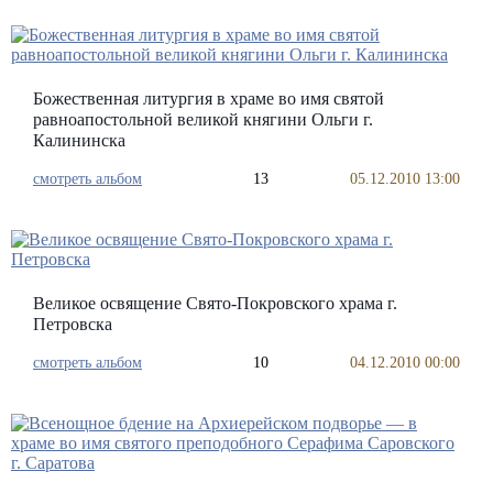
Божественная литургия в храме во имя святой
равноапостольной великой княгини Ольги г.
Калининска
смотреть альбом
13
05.12.2010 13:00
Великое освящение Свято-Покровского храма г.
Петровска
смотреть альбом
10
04.12.2010 00:00