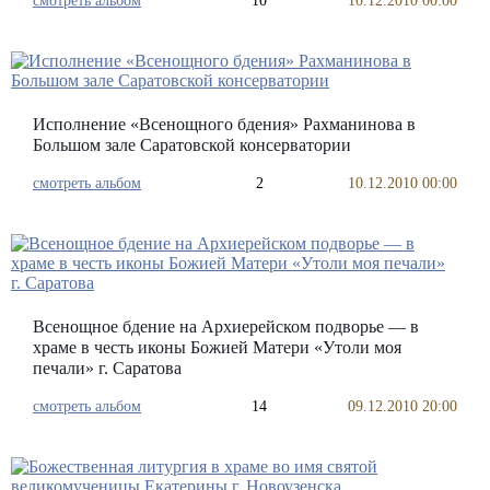
смотреть альбом
10
10.12.2010 00:00
Исполнение «Всенощного бдения» Рахманинова в
Большом зале Саратовской консерватории
смотреть альбом
2
10.12.2010 00:00
Всенощное бдение на Архиерейском подворье — в
храме в честь иконы Божией Матери «Утоли моя
печали» г. Саратова
смотреть альбом
14
09.12.2010 20:00