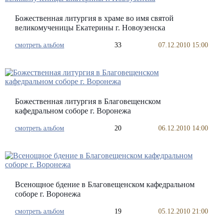
Божественная литургия в храме во имя святой
великомученицы Екатерины г. Новоузенска
смотреть альбом
33
07.12.2010 15:00
Божественная литургия в Благовещенском
кафедральном соборе г. Воронежа
смотреть альбом
20
06.12.2010 14:00
Всенощное бдение в Благовещенском кафедральном
соборе г. Воронежа
смотреть альбом
19
05.12.2010 21:00