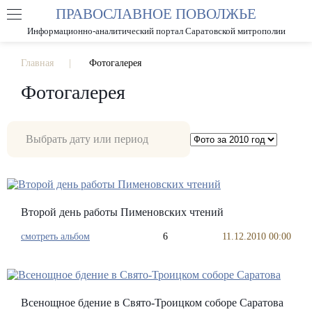
ПРАВОСЛАВНОЕ ПОВОЛЖЬЕ
А
А
РАЗМЕР ШРИФТА
А
Информационно-аналитический портал Саратовской митрополии
ИЗОБРАЖЕНИЯ
Главная
Фотогалерея
Фотогалерея
Второй день работы Пименовских чтений
смотреть альбом
6
11.12.2010 00:00
Всенощное бдение в Свято-Троицком соборе Саратова