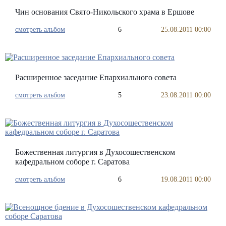
Чин основания Свято-Никольского храма в Ершове
смотреть альбом
6
25.08.2011 00:00
Расширенное заседание Епархиального совета
смотреть альбом
5
23.08.2011 00:00
Божественная литургия в Духосошественском
кафедральном соборе г. Саратова
смотреть альбом
6
19.08.2011 00:00