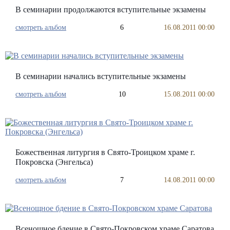
В семинарии продолжаются вступительные экзамены
смотреть альбом
6
16.08.2011 00:00
В семинарии начались вступительные экзамены
смотреть альбом
10
15.08.2011 00:00
Божественная литургия в Свято-Троицком храме г.
Покровска (Энгельса)
смотреть альбом
7
14.08.2011 00:00
Всенощное бдение в Свято-Покровском храме Саратова