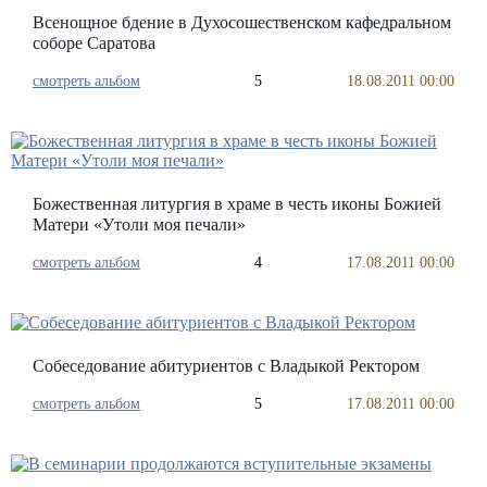
Всенощное бдение в Духосошественском кафедральном
соборе Саратова
смотреть альбом
5
18.08.2011 00:00
Божественная литургия в храме в честь иконы Божией
Матери «Утоли моя печали»
смотреть альбом
4
17.08.2011 00:00
Собеседование абитуриентов с Владыкой Ректором
смотреть альбом
5
17.08.2011 00:00