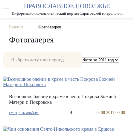
ПРАВОСЛАВНОЕ ПОВОЛЖЬЕ
А
А
РАЗМЕР ШРИФТА
А
Информационно-аналитический портал Саратовской митрополии
ИЗОБРАЖЕНИЯ
Главная
Фотогалерея
Фотогалерея
Всенощное бдение в храме в честь Покрова Божией
Матери г. Покровска
смотреть альбом
4
28.08.2011 00:00