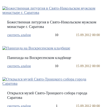
Божественная литургия в Свято-Никольском мужском
монастыре г. Саратова
смотреть альбом
10
15.09.2012 00:00
Панихида на Воскресенском кладбище
смотреть альбом
10
15.09.2012 00:00
Открылся музей Свято-Троицкого собора города
Саратова
смотреть альбом
1
15.09.2012 00:00