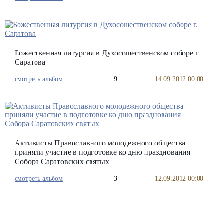
Божественная литургия в Духосошественском соборе г.
Саратова
смотреть альбом
9
14.09.2012 00:00
Активисты Православного молодежного общества
приняли участие в подготовке ко дню празднования
Собора Саратовских святых
смотреть альбом
3
12.09.2012 00:00