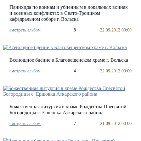
Панихида по воинам и убиенным в локальных воинах
и военных конфликтах в Свято-Троицком
кафедральном соборе г. Вольска
смотреть альбом
8
22.09.2012 00:00
Всенощное бдение в Благовещенском храме г. Вольска
смотреть альбом
4
22.09.2012 00:00
Божественная литургия в храме Рождества Пресвятой
Богородицы с. Ершовка Аткарского района
смотреть альбом
7
21.09.2012 00:00