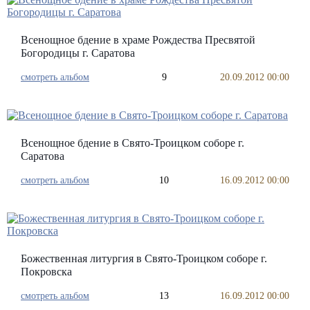
Всенощное бдение в храме Рождества Пресвятой
Богородицы г. Саратова
смотреть альбом
9
20.09.2012 00:00
Всенощное бдение в Свято-Троицком соборе г.
Саратова
смотреть альбом
10
16.09.2012 00:00
Божественная литургия в Свято-Троицком соборе г.
Покровска
смотреть альбом
13
16.09.2012 00:00