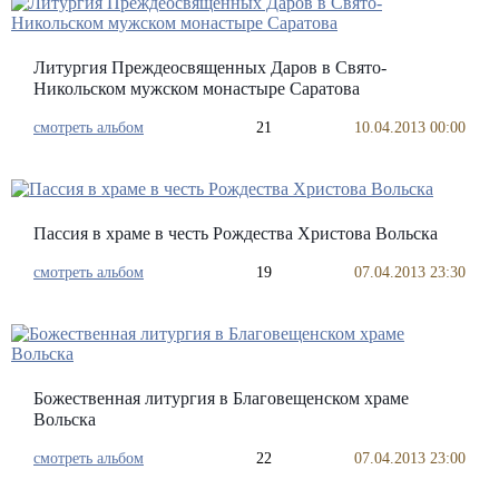
Литургия Преждеосвященных Даров в Свято-
Никольском мужском монастыре Саратова
смотреть альбом
21
10.04.2013 00:00
Пассия в храме в честь Рождества Христова Вольска
смотреть альбом
19
07.04.2013 23:30
Божественная литургия в Благовещенском храме
Вольска
смотреть альбом
22
07.04.2013 23:00