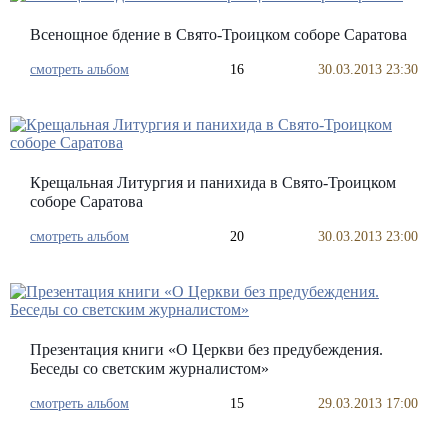
Всенощное бдение в Свято-Троицком соборе Саратова
смотреть альбом
16
30.03.2013 23:30
Крещальная Литургия и панихида в Свято-Троицком
соборе Саратова
смотреть альбом
20
30.03.2013 23:00
Презентация книги «О Церкви без предубеждения.
Беседы со светским журналистом»
смотреть альбом
15
29.03.2013 17:00