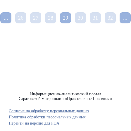
...
26
27
28
29
30
31
32
...
Информационно-аналитический портал
Саратовской митрополии «Православное Поволжье»
Согласие на обработку персональных данных
Политика обработки персональных данных
Перейти на версию для PDA