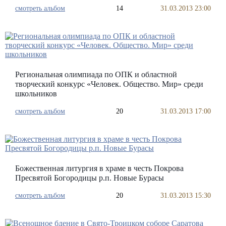
смотреть альбом
14
31.03.2013 23:00
Региональная олимпиада по ОПК и областной
творческий конкурс «Человек. Общество. Мир» среди
школьников
смотреть альбом
20
31.03.2013 17:00
Божественная литургия в храме в честь Покрова
Пресвятой Богородицы р.п. Новые Бурасы
смотреть альбом
20
31.03.2013 15:30