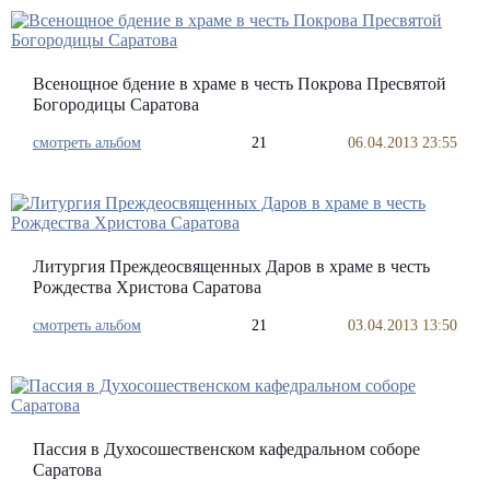
Всенощное бдение в храме в честь Покрова Пресвятой
Богородицы Саратова
смотреть альбом
21
06.04.2013 23:55
Литургия Преждеосвященных Даров в храме в честь
Рождества Христова Саратова
смотреть альбом
21
03.04.2013 13:50
Пассия в Духосошественском кафедральном соборе
Саратова