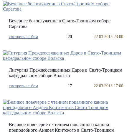
Вечернее богослужение в Свято-Троицком соборе
Саратова
смотреть альбом
20
22.03.2013 23:00
Литургия Преждеосвященных Даров в Свято-Троицком
кафедральном соборе Вольска
смотреть альбом
17
22.03.2013 17:00
Великое повечерие с чтением покаянного канона
преподобного Андрея Критского в Свято-Троицком