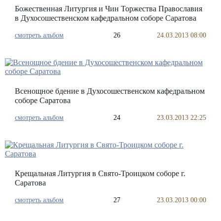
Божественная Литургия и Чин Торжества Православия
в Духосошественском кафедральном соборе Саратова
смотреть альбом
26
24.03.2013 08:00
Всенощное бдение в Духосошественском кафедральном
соборе Саратова
смотреть альбом
24
23.03.2013 22:25
Крещальная Литургия в Свято-Троицком соборе г.
Саратова
смотреть альбом
27
23.03.2013 00:00