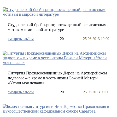
Студенческий брейн-ринг, посвященный религиозным
мотивам в мировой литературе
смотреть альбом
20
25.03.2013 19:00
Литургия Преждеосвященных Даров на Архиерейском
подворье – в храме в честь иконы Божией Матери
«Утоли моя печали»
смотреть альбом
20
25.03.2013 00:00