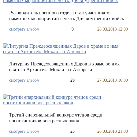
Руководитель военного отдела стал участником
памятных мероприятий в честь Дня внутренних войск
смотреть альбом
9
28.03.2013 12:00
Литургия Преждеосвященных Даров в храме во имя
святого Архангела Михаила г.Аткарска
смотреть альбом
29
27.03.2013 16:00
Третий епархиальный конкурс чтецов среди
воспитанников воскресных школ
смотреть альбом
23
26.03.2013 21:00