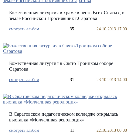
Божественная литургия в храме в честь Всех Святых, в
земле Российской Просиявших г.Саратова
смотреть альбом
35
24.10.2013 17:00
Божественная литургия в Свято-Троицком соборе
Саратова
смотреть альбом
31
23.10.2013 14:00
В Саратовском педагогическом колледже открылась
выставка «Молчаливая революция»
смотреть альбом
11
22.10.2013 00:00