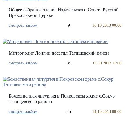
Общее собрание членов Издательского Совета Русской
Православной Церкви
смотреть альбом
9
16.10.2013 00:00
Митрополит Лонгин посетил Татищевский район
смотреть альбом
35
14.10.2013 11:00
Божественная литургия в Покровском храме с.Сокур
Татищевского района
смотреть альбом
45
14.10.2013 00:00