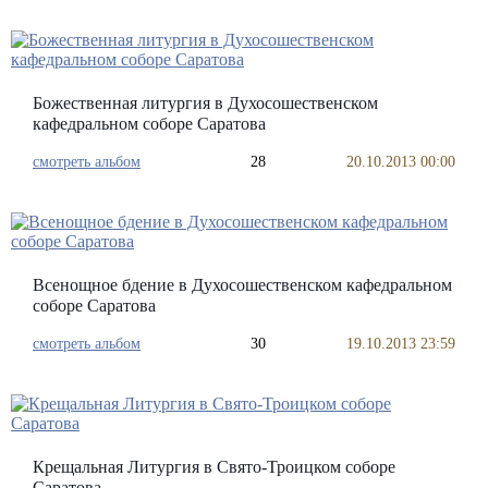
Божественная литургия в Духосошественском
кафедральном соборе Саратова
смотреть альбом
28
20.10.2013 00:00
Всенощное бдение в Духосошественском кафедральном
соборе Саратова
смотреть альбом
30
19.10.2013 23:59
Крещальная Литургия в Свято-Троицком соборе
Саратова