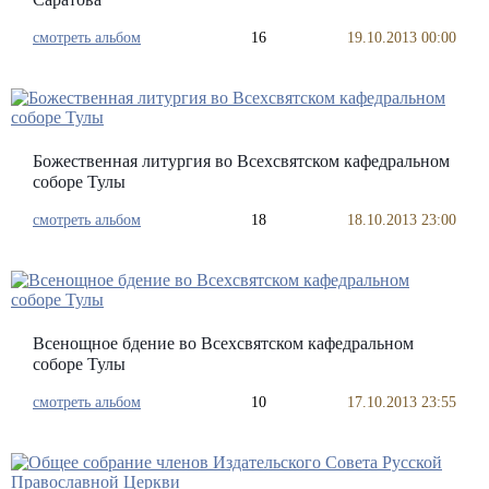
смотреть альбом
16
19.10.2013 00:00
Божественная литургия во Всехсвятском кафедральном
соборе Тулы
смотреть альбом
18
18.10.2013 23:00
Всенощное бдение во Всехсвятском кафедральном
соборе Тулы
смотреть альбом
10
17.10.2013 23:55