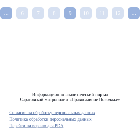
...
6
7
8
9
10
11
12
...
Информационно-аналитический портал
Саратовской митрополии «Православное Поволжье»
Согласие на обработку персональных данных
Политика обработки персональных данных
Перейти на версию для PDA