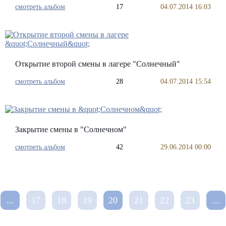
смотреть альбом
17
04.07.2014 16:03
Открытие второй смены в лагере "Солнечный"
смотреть альбом
28
04.07.2014 15:54
Закрытие смены в "Солнечном"
смотреть альбом
42
29.06.2014 00:00
...
17
18
19
20
21
22
23
...