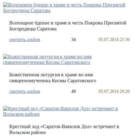
Всенощное бдение в храме в честь Покрова Пресвятой
Богородицы Саратова
смотреть альбом
34
05.07.2014 23:36
Божественная литургия в храме во имя
священномученика Космы Саратовского
смотреть альбом
49
05.07.2014 20:26
Крестный ход «Саратов-Вавилов Дол» встречают в
Вольском районе