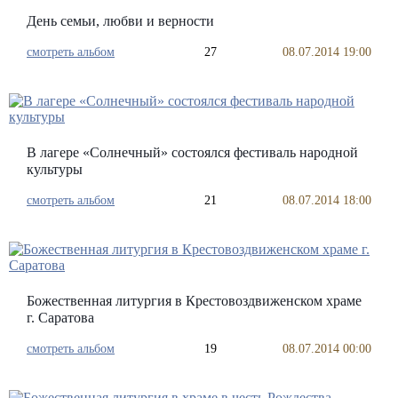
День семьи, любви и верности
смотреть альбом
27
08.07.2014 19:00
В лагере «Солнечный» состоялся фестиваль народной
культуры
смотреть альбом
21
08.07.2014 18:00
Божественная литургия в Крестовоздвиженском храме
г. Саратова
смотреть альбом
19
08.07.2014 00:00