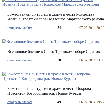
Божественная литургия в храме в честь Рождества
Иоанна Предтечи села Подлесное Марксовского района
смотреть альбом
54
07.07.2014 20:20
Всенощное бдение в Свято-Троицком соборе Саратова
смотреть альбом
30
06.07.2014 23:00
Божественная литургия в храме в честь Покрова
Пресвятой Богородицы р.п. Новые Бурасы
смотреть альбом
49
06.07.2014 19:27