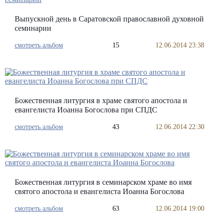
Выпускной день в Саратовской православной духовной
семинарии
смотреть альбом
15
12.06.2014 23:38
Божественная литургия в храме святого апостола и
евангелиста Иоанна Богослова при СПДС
смотреть альбом
43
12.06.2014 22:30
Божественная литургия в семинарском храме во имя
святого апостола и евангелиста Иоанна Богослова
смотреть альбом
63
12.06.2014 19:00