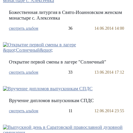
Божественная литургия в Свято-Иоанновском женском
монастыре с. Алексеевка
смотреть альбом
36
14.06.2014 14:00
Открытие первой смены в лагере "Солнечный"
смотреть альбом
33
13.06.2014 17:12
Вручение дипломов выпускникам СПДС
смотреть альбом
11
12.06.2014 23:55