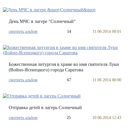
День МЧС в лагере "Солнечный"
смотреть альбом
14
11.06.2014 00:01
Божественная литургия в храме во имя святителя Луки
(Войно-Ясенецкого) города Саратова
смотреть альбом
67
11.06.2014 00:00
Отправка детей в лагерь Солнечный
смотреть альбом
25
10.06.2014 12:43