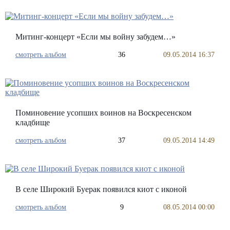
Митинг-концерт «Если мы войну забудем…»
смотреть альбом
36
09.05.2014 16:37
Поминовение усопших воинов на Воскресенском
кладбище
смотреть альбом
37
09.05.2014 14:49
В селе Широкий Буерак появился киот с иконой
смотреть альбом
9
08.05.2014 00:00