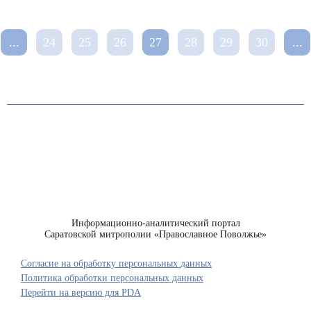
...
24
25
26
27
28
29
30
...
Информационно-аналитический портал
Саратовской митрополии «Православное Поволжье»
Согласие на обработку персональных данных
Политика обработки персональных данных
Перейти на версию для PDA