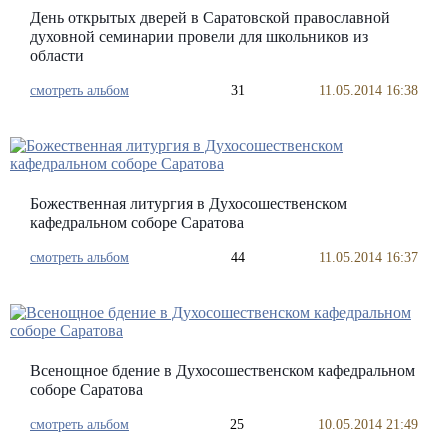
День открытых дверей в Саратовской православной
духовной семинарии провели для школьников из
области
смотреть альбом
31
11.05.2014 16:38
Божественная литургия в Духосошественском
кафедральном соборе Саратова
смотреть альбом
44
11.05.2014 16:37
Всенощное бдение в Духосошественском кафедральном
соборе Саратова
смотреть альбом
25
10.05.2014 21:49