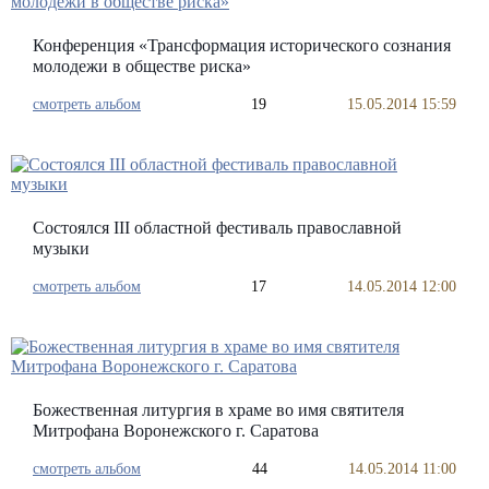
Конференция «Трансформация исторического сознания
молодежи в обществе риска»
смотреть альбом
19
15.05.2014 15:59
Состоялся III областной фестиваль православной
музыки
смотреть альбом
17
14.05.2014 12:00
Божественная литургия в храме во имя святителя
Митрофана Воронежского г. Саратова
смотреть альбом
44
14.05.2014 11:00