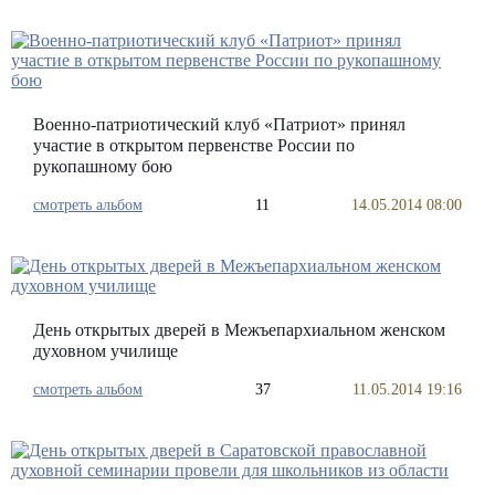
Военно-патриотический клуб «Патриот» принял
участие в открытом первенстве России по
рукопашному бою
смотреть альбом
11
14.05.2014 08:00
День открытых дверей в Межъепархиальном женском
духовном училище
смотреть альбом
37
11.05.2014 19:16