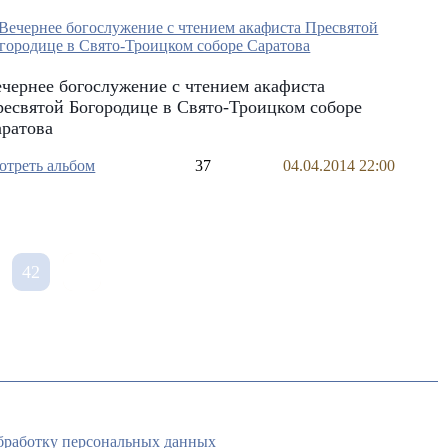
чернее богослужение с чтением акафиста
есвятой Богородице в Свято-Троицком соборе
аратова
отреть альбом
37
04.04.2014 22:00
42
обработку персональных данных