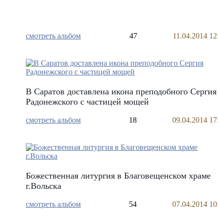
смотреть альбом
47
11.04.2014 12
В Саратов доставлена икона преподобного Сергия
Радонежского с частицей мощей
смотреть альбом
18
09.04.2014 17
Божественная литургия в Благовещенском храме
г.Вольска
смотреть альбом
54
07.04.2014 10