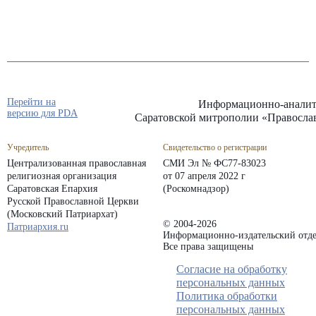
Перейти на
Информационно-аналит
версию для PDA
Саратовской митрополии «Правосла
Учредитель
Свидетельство о регистрации
Централизованная православная
СМИ Эл № ФС77-83023
религиозная организация
от 07 апреля 2022 г
Саратовская Епархия
(Роскомнадзор)
Русской Православной Церкви
(Московский Патриархат)
© 2004-2026
Патриархия.ru
Информационно-издательский отде
Все права защищены
Согласие на обработку
персональных данных
Политика обработки
персональных данных