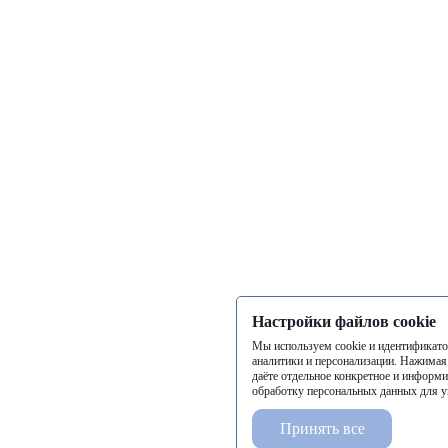
Настройки файлов cookie
Мы используем cookie и идентификато
аналитики и персонализации. Нажимая
даёте отдельное конкретное и информи
обработку персональных данных для у
Принять все