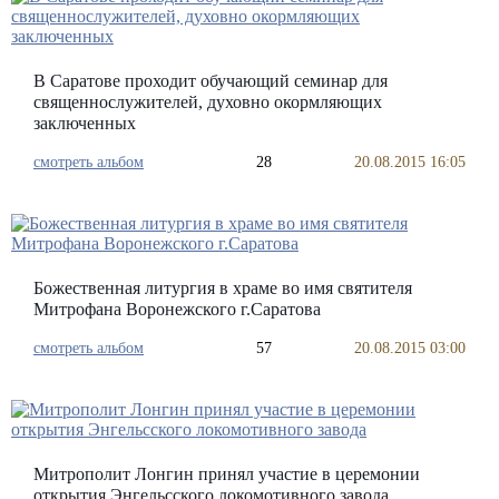
В Саратове проходит обучающий семинар для
священнослужителей, духовно окормляющих
заключенных
смотреть альбом
28
20.08.2015 16:05
Божественная литургия в храме во имя святителя
Митрофана Воронежского г.Саратова
смотреть альбом
57
20.08.2015 03:00
Митрополит Лонгин принял участие в церемонии
открытия Энгельсского локомотивного завода