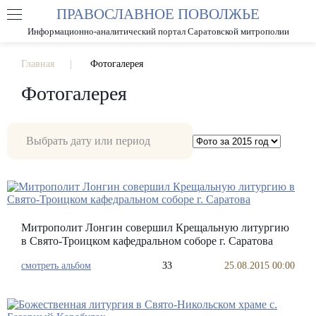
ПРАВОСЛАВНОЕ ПОВОЛЖЬЕ
А
А
РАЗМЕР ШРИФТА
А
Информационно-аналитический портал Саратовской митрополии
ИЗОБРАЖЕНИЯ
Главная
Фотогалерея
Фотогалерея
Митрополит Лонгин совершил Крещальную литургию
в Свято-Троицком кафедральном соборе г. Саратова
смотреть альбом
33
25.08.2015 00:00