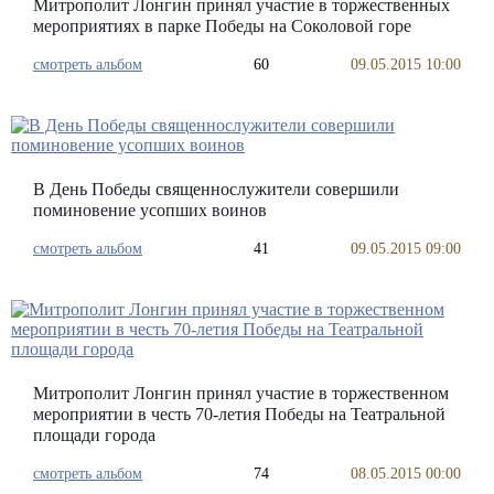
Митрополит Лонгин принял участие в торжественных
мероприятиях в парке Победы на Соколовой горе
смотреть альбом
60
09.05.2015 10:00
В День Победы священнослужители совершили
поминовение усопших воинов
смотреть альбом
41
09.05.2015 09:00
Митрополит Лонгин принял участие в торжественном
мероприятии в честь 70-летия Победы на Театральной
площади города
смотреть альбом
74
08.05.2015 00:00