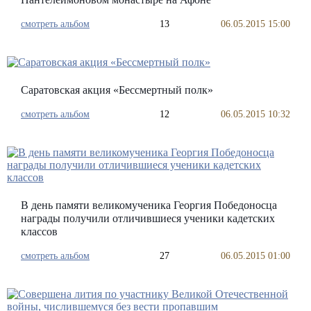
смотреть альбом
13
06.05.2015 15:00
Cаратовская акция «Бессмертный полк»
смотреть альбом
12
06.05.2015 10:32
В день памяти великомученика Георгия Победоносца
награды получили отличившиеся ученики кадетских
классов
смотреть альбом
27
06.05.2015 01:00