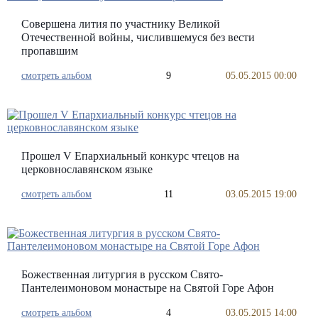
Совершена лития по участнику Великой
Отечественной войны, числившемуся без вести
пропавшим
смотреть альбом
9
05.05.2015 00:00
Прошел V Епархиальный конкурс чтецов на
церковнославянском языке
смотреть альбом
11
03.05.2015 19:00
Божественная литургия в русском Свято-
Пантелеимоновом монастыре на Святой Горе Афон
смотреть альбом
4
03.05.2015 14:00