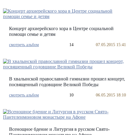
Концерт архиерейского хора в Центре социальной
помощи семье и детям
смотреть альбом
14
07.05.2015 15:41
В хвалынской православной гимназии прошел концерт,
посвященный годовщине Великой Победы
смотреть альбом
10
06.05.2015 18:10
Всенощное бдение и Литургия в русском Свято-
Пантелеимоновом монастыре на Афоне