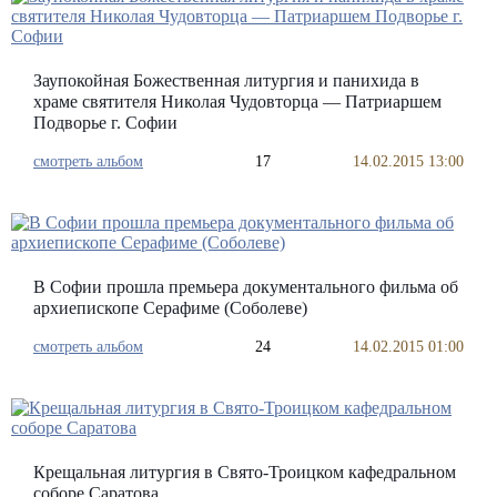
Заупокойная Божественная литургия и панихида в
храме святителя Николая Чудовторца — Патриаршем
Подворье г. Софии
смотреть альбом
17
14.02.2015 13:00
В Софии прошла премьера документального фильма об
архиепископе Серафиме (Соболеве)
смотреть альбом
24
14.02.2015 01:00
Крещальная литургия в Свято-Троицком кафедральном
соборе Саратова