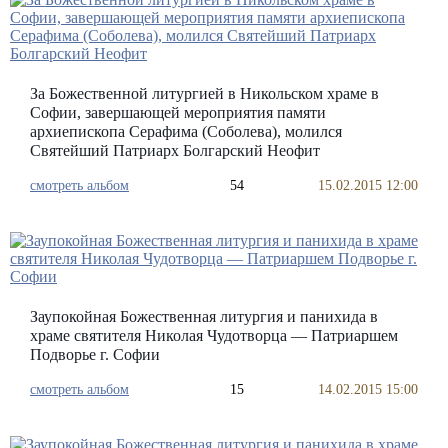
За Божественной литургией в Никольском храме в
Софии, завершающей мероприятия памяти
архиепископа Серафима (Соболева), молился
Святейший Патриарх Болгарский Неофит
смотреть альбом
54
15.02.2015 12:00
Заупокойная Божественная литургия и панихида в
храме святителя Николая Чудотворца — Патриаршем
Подворье г. Софии
смотреть альбом
15
14.02.2015 15:00