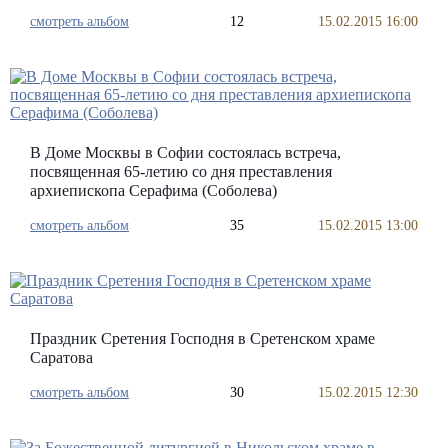
смотреть альбом
12
15.02.2015 16:00
В Доме Москвы в Софии состоялась встреча,
посвященная 65-летию со дня преставления
архиепископа Серафима (Соболева)
смотреть альбом
35
15.02.2015 13:00
Праздник Сретения Господня в Сретенском храме
Саратова
смотреть альбом
30
15.02.2015 12:30