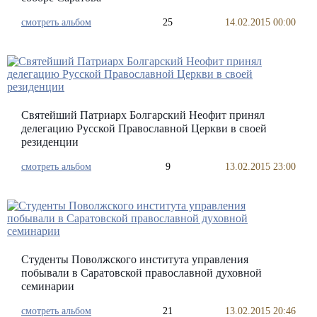
смотреть альбом
25
14.02.2015 00:00
Святейший Патриарх Болгарский Неофит принял
делегацию Русской Православной Церкви в своей
резиденции
смотреть альбом
9
13.02.2015 23:00
Студенты Поволжского института управления
побывали в Саратовской православной духовной
семинарии
смотреть альбом
21
13.02.2015 20:46