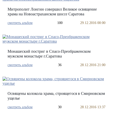
Митрополит Лонгин совершил Великое освящение
храма на Новоастраханском шоссе Саратова
смотреть альбом
100
29.12.2016 00:00
Монашеский постриг в Спасо-Преображенском
мужском монастыре г.Саратова
смотреть альбом
36
28.12.2016 21:00
Освящены колокола храма, строящегося в Смирновском
ущелье
смотреть альбом
30
28.12.2016 13:37