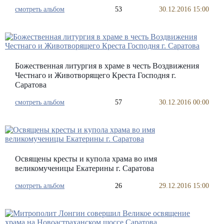
смотреть альбом
53
30.12.2016 15:00
Божественная литургия в храме в честь Воздвижения
Честнаго и Животворящего Креста Господня г.
Саратова
смотреть альбом
57
30.12.2016 00:00
Освящены кресты и купола храма во имя
великомученицы Екатерины г. Саратова
смотреть альбом
26
29.12.2016 15:00