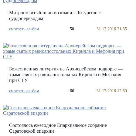
Митрополит Лонгин возглавил Литургию с
сурдопереводом
смотреть альбом
50
31.12.2016 21:35
Божественная литургия на Архиерейском подворье —
храме святых равноапостольных Кирилла и Мефодия
при СГУ
смотреть альбом
66
31.12.2016 12:59
Состоялось ежегодное Епархиальное собрание
Саратовской епархии