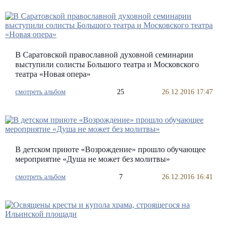
В Саратовской православной духовной семинарии
выступили солисты Большого театра и Московского
театра «Новая опера»
смотреть альбом
25
26.12.2016 17:47
В детском приюте «Возрождение» прошло обучающее
мероприятие «Душа не может без молитвы»
смотреть альбом
7
26.12.2016 16:41