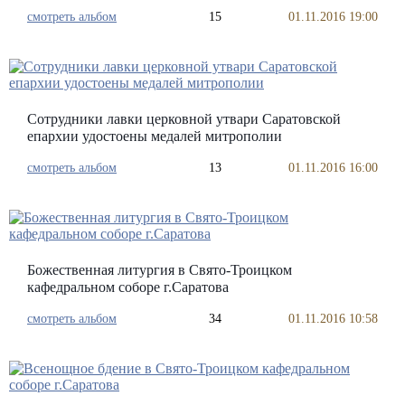
смотреть альбом
15
01.11.2016 19:00
Сотрудники лавки церковной утвари Саратовской
епархии удостоены медалей митрополии
смотреть альбом
13
01.11.2016 16:00
Божественная литургия в Свято-Троицком
кафедральном соборе г.Саратова
смотреть альбом
34
01.11.2016 10:58