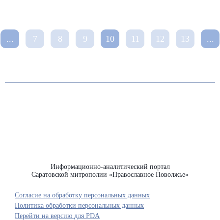
...
7
8
9
10
11
12
13
...
Информационно-аналитический портал
Саратовской митрополии «Православное Поволжье»
Согласие на обработку персональных данных
Политика обработки персональных данных
Перейти на версию для PDA