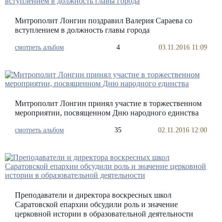
Митрополит Лонгин поздравил Валерия Сараева со
вступлением в должность главы города
смотреть альбом
4
03.11.2016 11:09
Митрополит Лонгин принял участие в торжественном
мероприятии, посвященном Дню народного единства
смотреть альбом
35
02.11.2016 12:00
Преподаватели и директора воскресных школ
Саратовской епархии обсудили роль и значение
церковной истории в образовательной деятельности