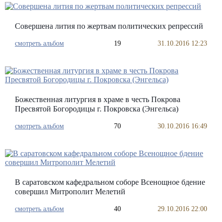
Cовершена лития по жертвам политических репрессий
смотреть альбом
19
31.10.2016 12:23
Божественная литургия в храме в честь Покрова
Пресвятой Богородицы г. Покровска (Энгельса)
смотреть альбом
70
30.10.2016 16:49
В саратовском кафедральном соборе Всенощное бдение
совершил Митрополит Мелетий
смотреть альбом
40
29.10.2016 22:00