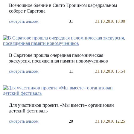
Всенощное бдение в Свято-Троицком кафедральном
соборе г.Саратова
смотреть альбом
31
31.10.2016 18:00
В Саратове прошла очередная паломническая
экскурсия, посвященная памяти новомучеников
смотреть альбом
11
31.10.2016 15:54
Для участников проекта «Мы вместе» организован
детский фестиваль
смотреть альбом
20
31.10.2016 12:25