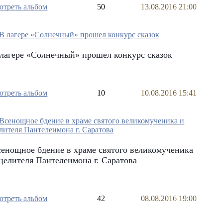
отреть альбом
50
13.08.2016 21:00
лагере «Солнечный» прошел конкурс сказок
отреть альбом
10
10.08.2016 15:41
енощное бдение в храме святого великомученика
целителя Пантелеимона г. Саратова
отреть альбом
42
08.08.2016 19:00