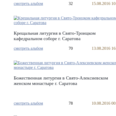
смотреть альбом
32
15.08.2016 10
Крещальная литургия в Свято-Троицком
кафедральном соборе г. Саратова
смотреть альбом
70
13.08.2016 16
Божественная литургия в Свято-Алексиевском
женском монастыре г. Саратова
смотреть альбом
78
10.08.2016 00