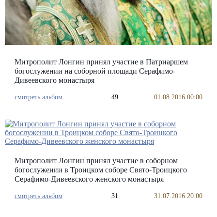
Митрополит Лонгин принял участие в Патриаршем
богослужении на соборной площади Серафимо-
Дивеевского монастыря
смотреть альбом
49
01.08.2016 00:00
Митрополит Лонгин принял участие в соборном
богослужении в Троицком соборе Свято-Троицкого
Серафимо-Дивеевского женского монастыря
смотреть альбом
31
31.07.2016 20:00