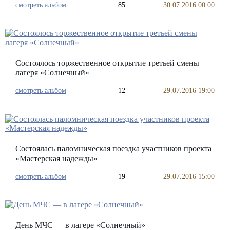
смотреть альбом
85
30.07.2016 00:00
Состоялось торжественное открытие третьей смены
лагеря «Солнечный»
смотреть альбом
12
29.07.2016 19:00
Состоялась паломническая поездка участников проекта
«Мастерская надежды»
смотреть альбом
19
29.07.2016 15:00
День МЧС — в лагере «Солнечный»