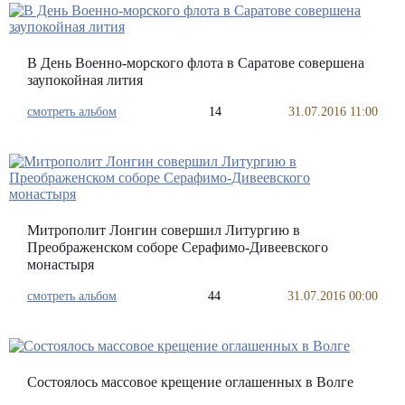
В День Военно-морского флота в Саратове совершена
заупокойная лития
смотреть альбом
14
31.07.2016 11:00
Митрополит Лонгин совершил Литургию в
Преображенском соборе Серафимо-Дивеевского
монастыря
смотреть альбом
44
31.07.2016 00:00
Состоялось массовое крещение оглашенных в Волге