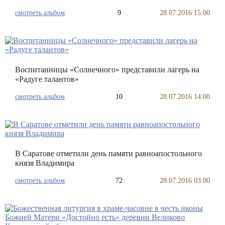
смотреть альбом
9
28.07.2016 15:00
Воспитанницы «Солнечного» представили лагерь на
«Радуге талантов»
смотреть альбом
10
28.07.2016 14:00
В Саратове отметили день памяти равноапостольного
князя Владимира
смотреть альбом
72
28.07.2016 03:00