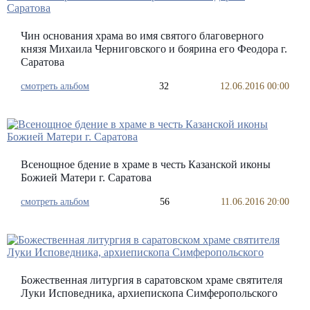
Чин основания храма во имя святого благоверного
князя Михаила Черниговского и боярина его Феодора г.
Саратова
смотреть альбом
32
12.06.2016 00:00
Всенощное бдение в храме в честь Казанской иконы
Божией Матери г. Саратова
смотреть альбом
56
11.06.2016 20:00
Божественная литургия в саратовском храме святителя
Луки Исповедника, архиепископа Симферопольского