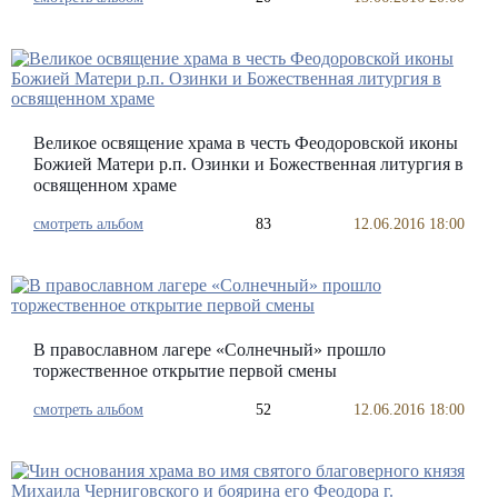
Великое освящение храма в честь Феодоровской иконы
Божией Матери р.п. Озинки и Божественная литургия в
освященном храме
смотреть альбом
83
12.06.2016 18:00
В православном лагере «Солнечный» прошло
торжественное открытие первой смены
смотреть альбом
52
12.06.2016 18:00