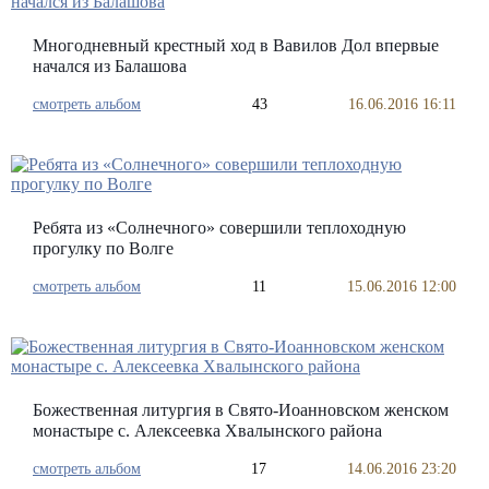
Многодневный крестный ход в Вавилов Дол впервые
начался из Балашова
смотреть альбом
43
16.06.2016 16:11
Ребята из «Солнечного» совершили теплоходную
прогулку по Волге
смотреть альбом
11
15.06.2016 12:00
Божественная литургия в Свято-Иоанновском женском
монастыре с. Алексеевка Хвалынского района
смотреть альбом
17
14.06.2016 23:20