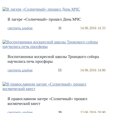
В лагере «Солнечный» прошел День МЧС
смотреть альбом
11
14.06.2016 14:33
Воспитанники воскресной школы Троицкого собора
научились печь просфоры
смотреть альбом
15
14.06.2016 14:00
В православном лагере «Солнечный» прошел
космический квест
смотреть альбом
20
13.06.2016 20:00