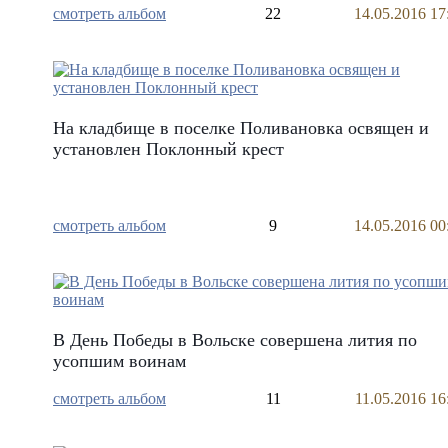
смотреть альбом
22
14.05.2016 17
На кладбище в поселке Поливановка освящен и
установлен Поклонный крест
смотреть альбом
9
14.05.2016 00
В День Победы в Вольске совершена лития по
усопшим воинам
смотреть альбом
11
11.05.2016 16