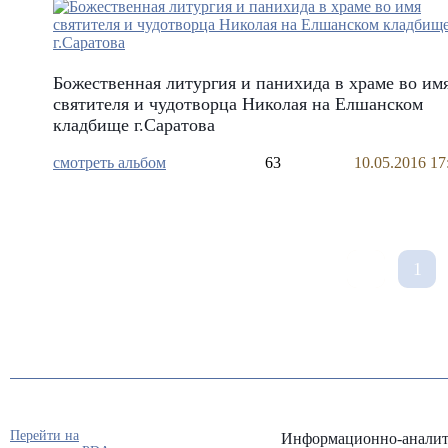
Божественная литургия и панихида в храме во им
святителя и чудотворца Николая на Елшанском
кладбище г.Саратова
смотреть альбом
63
10.05.2016 17
1
Перейти на
Информационно-аналит